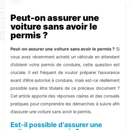
Peut-on assurer une
voiture sans avoir le
permis ?
Peut-on assurer une voiture sans avoir le permis ?
Si
vous avez récemment acheté un véhicule en attendant
d’obtenir votre permis de conduire, cette question est
cruciale. Il est fréquent de vouloir préparer l’assurance
avant d’être autorisé à conduire, mais est-ce réellement
possible sans être titulaire de ce précieux document ?
Cet article apporte des réponses claires et des conseils
pratiques pour comprendre les démarches à suivre afin
d’assurer une voiture sans avoir le permis.
Est-il possible d'assurer une