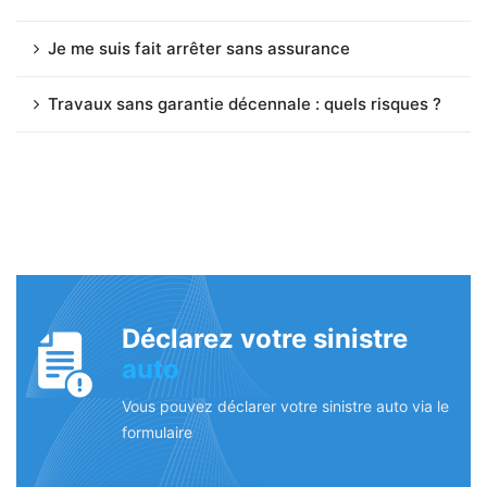
Je me suis fait arrêter sans assurance
Travaux sans garantie décennale : quels risques ?
Déclarez votre sinistre
auto
Vous pouvez déclarer votre sinistre auto via le
formulaire