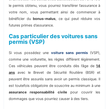
le permis obtenu, vous pourrez transférer l’assurance à
votre nom, vous permettant ainsi de commencer à
bénéficier du
bonus-malus
, ce qui peut réduire vos
futures primes d’assurance.
Cas particulier des voitures sans
permis (VSP)
Si vous possédez une
voiture sans permis
(VSP),
comme une voiturette, les règles diffèrent légèrement.
Ces véhicules peuvent être conduits dès l’âge de
14
ans
avec le Brevet de Sécurité Routière (BSR) et
peuvent être assurés sans avoir un permis classique. Il
est toutefois obligatoire de souscrire au minimum à une
assurance responsabilité civile
pour couvrir les
dommages que vous pourriez causer à des tiers.