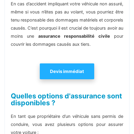
En cas d’accident impliquant votre véhicule non assuré,
même si vous n’êtes pas au volant, vous pourriez être
tenu responsable des dommages matériels et corporels
causés. C’est pourquoi il est crucial de toujours avoir au
moins une
assurance responsabilité civile
pour
couvrir les dommages causés aux tiers.
Devis immédiat
Quelles options d'assurance sont
disponibles ?
En tant que propriétaire d’un véhicule sans permis de
conduire, vous avez plusieurs options pour assurer
votre voiture :