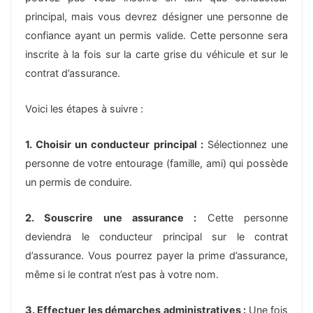
principal, mais vous devrez désigner une personne de
confiance ayant un permis valide. Cette personne sera
inscrite à la fois sur la carte grise du véhicule et sur le
contrat d’assurance.
Voici les étapes à suivre :
1. Choisir un conducteur principal :
Sélectionnez une
personne de votre entourage (famille, ami) qui possède
un permis de conduire.
2. Souscrire une assurance :
Cette personne
deviendra le conducteur principal sur le contrat
d’assurance. Vous pourrez payer la prime d’assurance,
même si le contrat n’est pas à votre nom.
3. Effectuer les démarches administratives :
Une fois