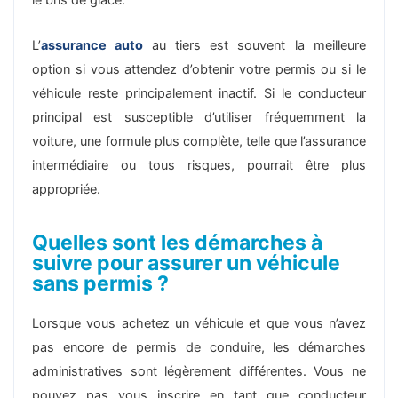
le bris de glace​.
L’
assurance auto
au tiers est souvent la meilleure
option si vous attendez d’obtenir votre permis ou si le
véhicule reste principalement inactif. Si le conducteur
principal est susceptible d’utiliser fréquemment la
voiture, une formule plus complète, telle que l’assurance
intermédiaire ou tous risques, pourrait être plus
appropriée.
Quelles sont les démarches à
suivre pour assurer un véhicule
sans permis ?
Lorsque vous achetez un véhicule et que vous n’avez
pas encore de permis de conduire, les démarches
administratives sont légèrement différentes. Vous ne
pouvez pas vous inscrire en tant que conducteur