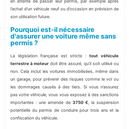
en attente de passer leur permis, par exemple après
l’achat d’un véhicule neuf ou d’occasion en prévision de
son utilisation future.
Pourquoi est-il nécessaire
d'assurer une voiture même sans
permis ?
La législation française est stricte :
tout véhicule
terrestre à moteur
doit être assuré, qu’il soit utilisé ou
non. Cela inclut les voitures immobilisées, même dans
un garage, pour prévenir des risques comme le vol ou
les dommages causés à des tiers. Si vous n’assurez
pas votre véhicule, vous vous exposez à des sanctions
importantes : une amende de
3750 €
, la suspension
potentielle du permis de conduire pour trois ans et la
confiscation du véhicule.