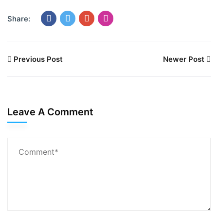
Share:
Previous Post
Newer Post
Leave A Comment