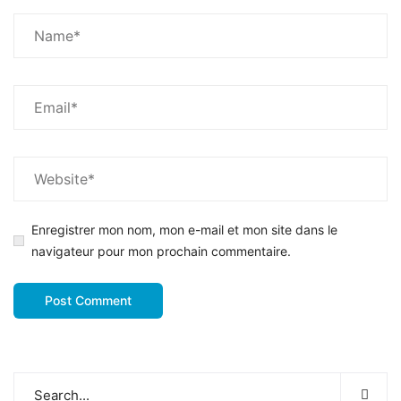
Enregistrer mon nom, mon e-mail et mon site dans le
navigateur pour mon prochain commentaire.