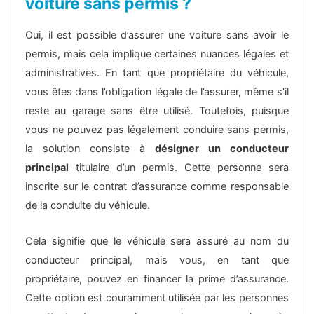
voiture sans permis ?
Oui, il est possible d’assurer une voiture sans avoir le
permis, mais cela implique certaines nuances légales et
administratives. En tant que propriétaire du véhicule,
vous êtes dans l’obligation légale de l’assurer, même s’il
reste au garage sans être utilisé. Toutefois, puisque
vous ne pouvez pas légalement conduire sans permis,
la solution consiste à
désigner un conducteur
principal
titulaire d’un permis. Cette personne sera
inscrite sur le contrat d’assurance comme responsable
de la conduite du véhicule​.
Cela signifie que le véhicule sera assuré au nom du
conducteur principal, mais vous, en tant que
propriétaire, pouvez en financer la prime d’assurance.
Cette option est couramment utilisée par les personnes