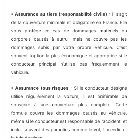
• Assurance au tiers (responsabilité civile)
: Il s’agit
de la couverture minimale et obligatoire en France. Elle
vous protège en cas de dommages matériels ou
corporels causés à autrui, mais ne couvre pas les
dommages subis par votre propre véhicule. C’est
souvent l’option la plus économique et appropriée si le
conducteur principal n’utilise pas fréquemment le
véhicule.
• Assurance tous risques
: Si le conducteur désigné
utilise régulièrement la voiture, il est préférable de
souscrire à une couverture plus complète. Cette
formule couvre les dommages causés au véhicule,
même si le conducteur est responsable de l’accident, et
inclut souvent des garanties comme le vol, l’incendie et