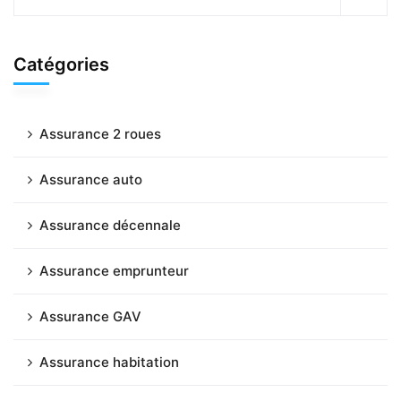
Catégories
Assurance 2 roues
Assurance auto
Assurance décennale
Assurance emprunteur
Assurance GAV
Assurance habitation