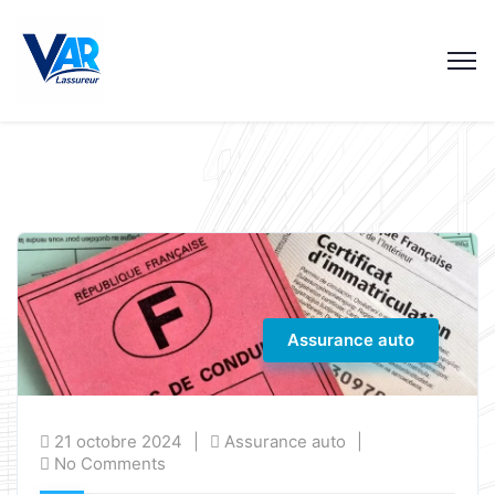
Assurance auto
21 octobre 2024
Assurance auto
No Comments