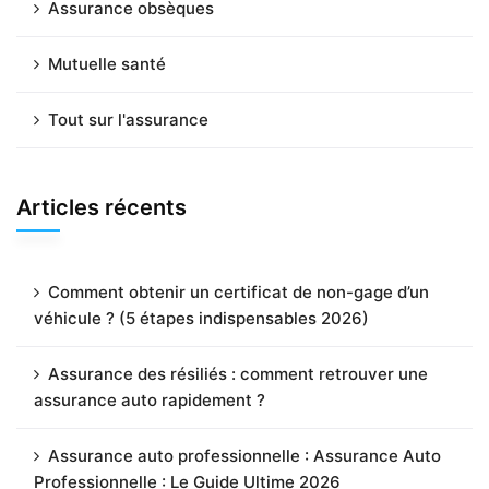
Assurance obsèques
Mutuelle santé
Tout sur l'assurance
Articles récents
Comment obtenir un certificat de non-gage d’un
véhicule ? (5 étapes indispensables 2026)
Assurance des résiliés : comment retrouver une
assurance auto rapidement ?
Assurance auto professionnelle : Assurance Auto
Professionnelle : Le Guide Ultime 2026