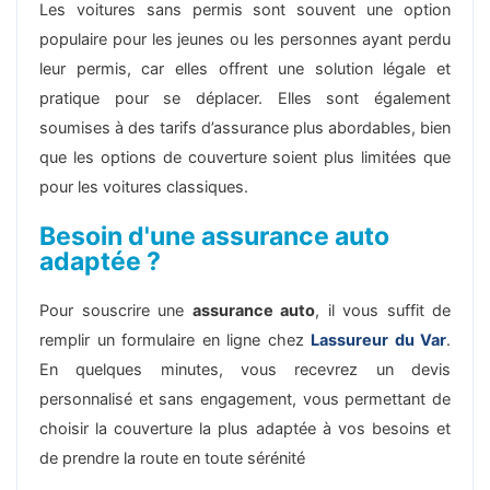
Les voitures sans permis sont souvent une option
populaire pour les jeunes ou les personnes ayant perdu
leur permis, car elles offrent une solution légale et
pratique pour se déplacer. Elles sont également
soumises à des tarifs d’assurance plus abordables, bien
que les options de couverture soient plus limitées que
pour les voitures classiques.
Besoin d'une assurance auto
adaptée ?
Pour souscrire une
assurance auto
, il vous suffit de
remplir un formulaire en ligne chez
Lassureur du Var
.
En quelques minutes, vous recevrez un devis
personnalisé et sans engagement, vous permettant de
choisir la couverture la plus adaptée à vos besoins et
de prendre la route en toute sérénité