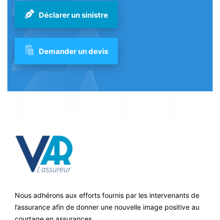
Déclarer un sinistre
Demander un devis
Nous adhérons aux efforts fournis par les intervenants de
l’assurance afin de donner une nouvelle image positive au
courtage en assurances.