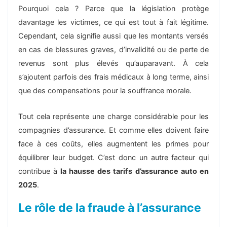
Pourquoi cela ? Parce que la législation protège
davantage les victimes, ce qui est tout à fait légitime.
Cependant, cela signifie aussi que les montants versés
en cas de blessures graves, d’invalidité ou de perte de
revenus sont plus élevés qu’auparavant. À cela
s’ajoutent parfois des frais médicaux à long terme, ainsi
que des compensations pour la souffrance morale.
Tout cela représente une charge considérable pour les
compagnies d’assurance. Et comme elles doivent faire
face à ces coûts, elles augmentent les primes pour
équilibrer leur budget. C’est donc un autre facteur qui
contribue à
la hausse des tarifs d’assurance auto en
2025
.
Le rôle de la fraude à l’assurance