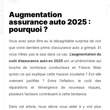
Augmentation
assurance auto 2025 :
pourquoi ?
Vous avez peut-être eu la désagréable surprise de voir
que votre dernière prime d’assurance auto a grimpé. Et
vous n’êtes pas le seul dans ce cas.
L’augmentation du
coût d’assurance auto en 2025
est un phénomène qui
touche de nombreux conducteurs en France. Mais
qu’est-ce qui explique cette hausse soudaine ? Est-elle
vraiment justifiée ? Entre l’inflation, le coût des
réparations et l’émergence de nouveaux risques,
plusieurs facteurs contribuent à cette tendance.
Dans cet article, nous allons vous aider à y voir plus