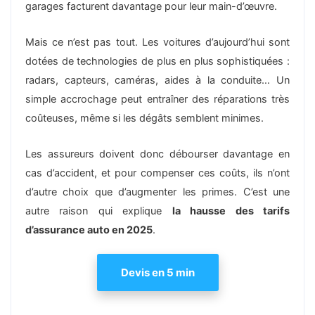
garages facturent davantage pour leur main-d’œuvre.
Mais ce n’est pas tout. Les voitures d’aujourd’hui sont
dotées de technologies de plus en plus sophistiquées :
radars, capteurs, caméras, aides à la conduite… Un
simple accrochage peut entraîner des réparations très
coûteuses, même si les dégâts semblent minimes.
Les assureurs doivent donc débourser davantage en
cas d’accident, et pour compenser ces coûts, ils n’ont
d’autre choix que d’augmenter les primes. C’est une
autre raison qui explique
la hausse des tarifs
d’assurance auto en 2025
.
Devis en 5 min