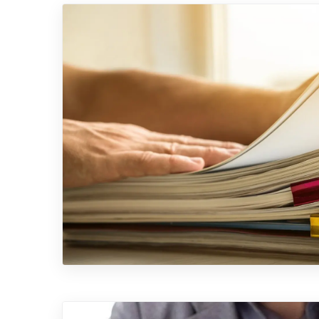
Déclarez votre sin
Vous pouvez déclarer votre sinistre