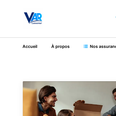
Accueil
À propos
Nos assuran