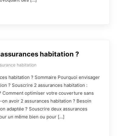
 assurances habitation ?
surance habitation
nces habitation ? Sommaire Pourquoi envisager
ion ? Souscrire 2 assurances habitation :
 ? Comment optimiser votre couverture sans
on avoir 2 assurances habitation ? Besoin
ion adaptée ? Souscrire deux assurances
 pour un même bien ou pour […]