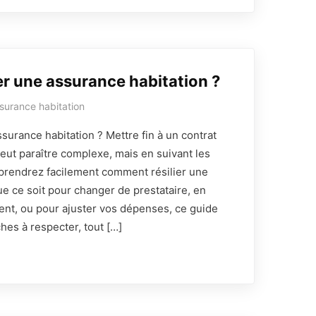
r une assurance habitation ?
surance habitation
surance habitation ? Mettre fin à un contrat
eut paraître complexe, mais en suivant les
prendrez facilement comment résilier une
ue ce soit pour changer de prestataire, en
nt, ou pour ajuster vos dépenses, ce guide
hes à respecter, tout […]