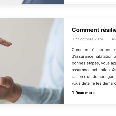
Comment résilie
23 octobre 2024
As
Comment résilier une as
d’assurance habitation p
bonnes étapes, vous ap
assurance habitation. Q
raison d’un déménageme
vous détaille les démarc
Read more