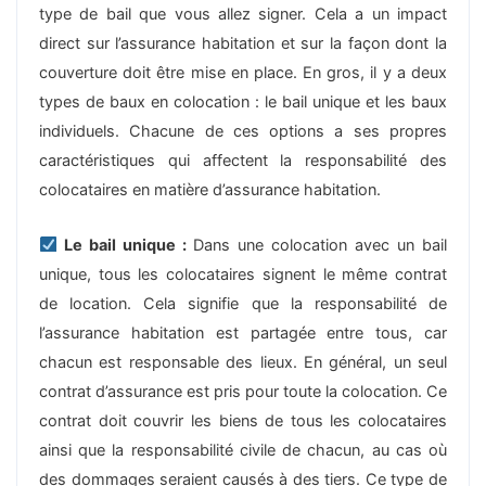
type de bail que vous allez signer. Cela a un impact
direct sur l’assurance habitation et sur la façon dont la
couverture doit être mise en place. En gros, il y a deux
types de baux en colocation : le bail unique et les baux
individuels. Chacune de ces options a ses propres
caractéristiques qui affectent la responsabilité des
colocataires en matière d’assurance habitation.
Le bail unique :
Dans une colocation avec un bail
unique, tous les colocataires signent le même contrat
de location. Cela signifie que la responsabilité de
l’assurance habitation est partagée entre tous, car
chacun est responsable des lieux. En général, un seul
contrat d’assurance est pris pour toute la colocation. Ce
contrat doit couvrir les biens de tous les colocataires
ainsi que la responsabilité civile de chacun, au cas où
des dommages seraient causés à des tiers. Ce type de