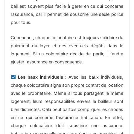
bail est souvent plus facile à gérer en ce qui concerne
l’assurance, car il permet de souscrire une seule police
pour tous.
Cependant, chaque colocataire est toujours solidaire du
paiement du loyer et des éventuels dégâts dans le
logement. Si un colocataire décide de partir, il faudra
ajuster l’assurance en conséquence.
Les baux individuels :
Avec les baux individuels,
chaque colocataire signe son propre contrat de location
avec le propriétaire. Même si tous partagent le même
logement, leurs responsabilités envers le bailleur sont
bien distinctes. Cela peut parfois compliquer les choses
en ce qui concerne l’assurance habitation. En effet,
chaque colocataire doit souscrire une assurance
habitation personnelle pour protéger ses meubles et