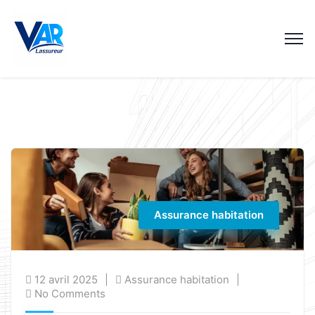
Assurance habitation
12 avril 2025
Assurance habitation
No Comments