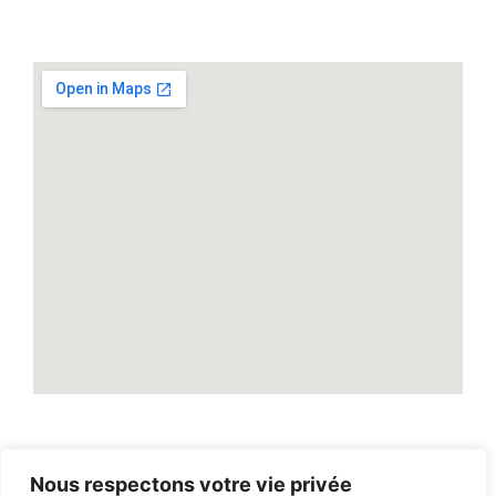
Nous respectons votre vie privée