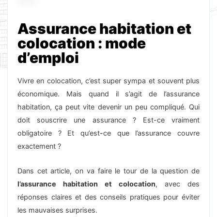
Assurance habitation et
colocation : mode
d’emploi
Vivre en colocation, c’est super sympa et souvent plus
économique. Mais quand il s’agit de l’assurance
habitation, ça peut vite devenir un peu compliqué. Qui
doit souscrire une assurance ? Est-ce vraiment
obligatoire ? Et qu’est-ce que l’assurance couvre
exactement ?
Dans cet article, on va faire le tour de la question de
l’assurance habitation et colocation
, avec des
réponses claires et des conseils pratiques pour éviter
les mauvaises surprises.