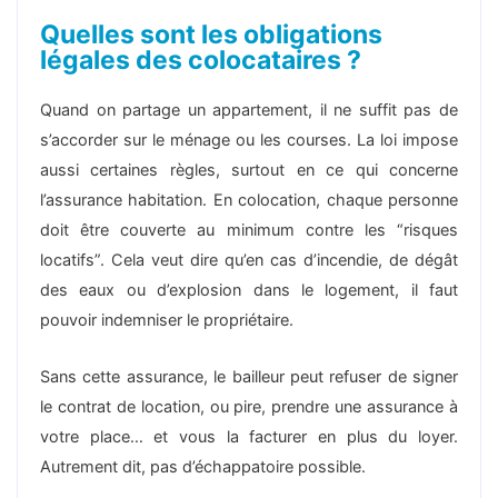
Quelles sont les obligations
légales des colocataires ?
Quand on partage un appartement, il ne suffit pas de
s’accorder sur le ménage ou les courses. La loi impose
aussi certaines règles, surtout en ce qui concerne
l’assurance habitation. En colocation, chaque personne
doit être couverte au minimum contre les “risques
locatifs”. Cela veut dire qu’en cas d’incendie, de dégât
des eaux ou d’explosion dans le logement, il faut
pouvoir indemniser le propriétaire.
Sans cette assurance, le bailleur peut refuser de signer
le contrat de location, ou pire, prendre une assurance à
votre place… et vous la facturer en plus du loyer.
Autrement dit, pas d’échappatoire possible.