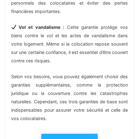
personnels des colocataires et éviter des pertes
financières importantes.
Vol et vandalisme :
Cette garantie protège vos
biens contre le vol et les actes de vandalisme dans
votre logement. Même si la colocation repose souvent
sur une certaine confiance, il est essentiel d’être couvert
contre ces risques.
Selon vos besoins, vous pouvez également choisir des
garanties supplémentaires, comme la protection
juridique ou la couverture contre les catastrophes
naturelles. Cependant, ces trois garanties de base sont
indispensables pour assurer votre sécurité et celle de
vos colocataires.