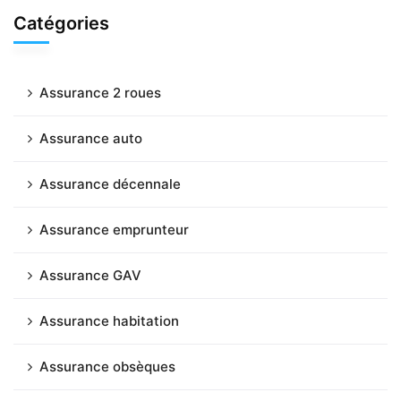
Catégories
Assurance 2 roues
Assurance auto
Assurance décennale
Assurance emprunteur
Assurance GAV
Assurance habitation
Assurance obsèques