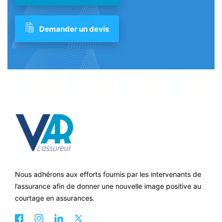
Demander un devis
Nous adhérons aux efforts fournis par les intervenants de
l’assurance afin de donner une nouvelle image positive au
courtage en assurances.