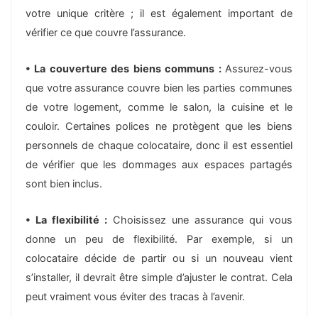
votre unique critère ; il est également important de
vérifier ce que couvre l’assurance.
• La couverture des biens communs :
Assurez-vous
que votre assurance couvre bien les parties communes
de votre logement, comme le salon, la cuisine et le
couloir. Certaines polices ne protègent que les biens
personnels de chaque colocataire, donc il est essentiel
de vérifier que les dommages aux espaces partagés
sont bien inclus.
• La flexibilité :
Choisissez une assurance qui vous
donne un peu de flexibilité. Par exemple, si un
colocataire décide de partir ou si un nouveau vient
s’installer, il devrait être simple d’ajuster le contrat. Cela
peut vraiment vous éviter des tracas à l’avenir.