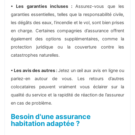
• Les garanties incluses :
Assurez-vous que les
garanties essentielles, telles que la responsabilité civile,
les dégâts des eaux, l’incendie et le vol, sont bien prises
en charge. Certaines compagnies d’assurance offrent
également des options supplémentaires, comme la
protection juridique ou la couverture contre les
catastrophes naturelles.
• Les avis des autres :
Jetez un œil aux avis en ligne ou
parlez-en autour de vous. Les retours d’autres
colocataires peuvent vraiment vous éclairer sur la
qualité du service et la rapidité de réaction de l’assureur
en cas de problème.
Besoin d'une assurance
habitation adaptée ?