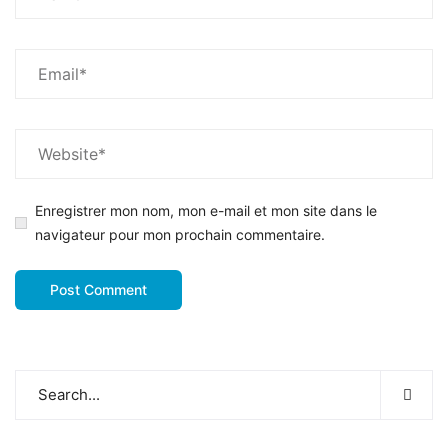
Enregistrer mon nom, mon e-mail et mon site dans le
navigateur pour mon prochain commentaire.