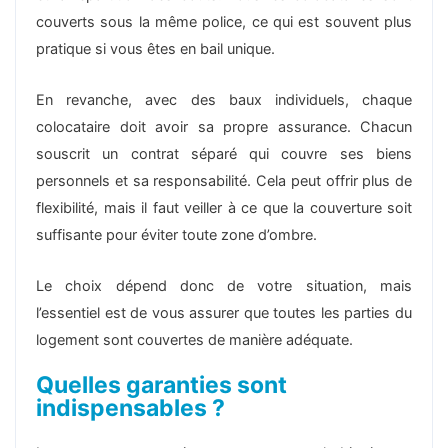
couverts sous la même police, ce qui est souvent plus
pratique si vous êtes en bail unique.
En revanche, avec des baux individuels, chaque
colocataire doit avoir sa propre assurance. Chacun
souscrit un contrat séparé qui couvre ses biens
personnels et sa responsabilité. Cela peut offrir plus de
flexibilité, mais il faut veiller à ce que la couverture soit
suffisante pour éviter toute zone d’ombre.
Le choix dépend donc de votre situation, mais
l’essentiel est de vous assurer que toutes les parties du
logement sont couvertes de manière adéquate.
Quelles garanties sont
indispensables ?