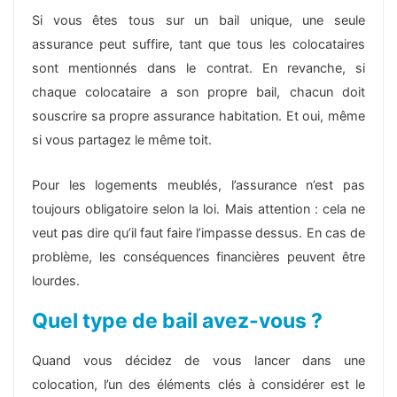
Si vous êtes tous sur un bail unique, une seule
assurance peut suffire, tant que tous les colocataires
sont mentionnés dans le contrat. En revanche, si
chaque colocataire a son propre bail, chacun doit
souscrire sa propre assurance habitation. Et oui, même
si vous partagez le même toit.
Pour les logements meublés, l’assurance n’est pas
toujours obligatoire selon la loi. Mais attention : cela ne
veut pas dire qu’il faut faire l’impasse dessus. En cas de
problème, les conséquences financières peuvent être
lourdes.
Quel type de bail avez-vous ?
Quand vous décidez de vous lancer dans une
colocation, l’un des éléments clés à considérer est le