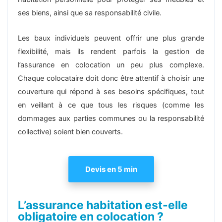
ses biens, ainsi que sa responsabilité civile.
Les baux individuels peuvent offrir une plus grande
flexibilité, mais ils rendent parfois la gestion de
l’assurance en colocation un peu plus complexe.
Chaque colocataire doit donc être attentif à choisir une
couverture qui répond à ses besoins spécifiques, tout
en veillant à ce que tous les risques (comme les
dommages aux parties communes ou la responsabilité
collective) soient bien couverts.
Devis en 5 min
L’assurance habitation est-elle
obligatoire en colocation ?