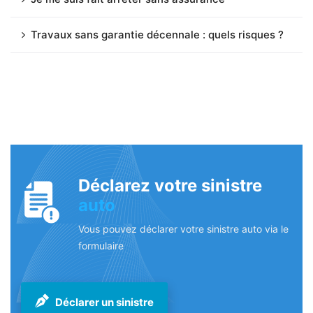
Travaux sans garantie décennale : quels risques ?
Déclarez votre sinistre
auto
Vous pouvez déclarer votre sinistre auto via le
formulaire
Déclarer un sinistre