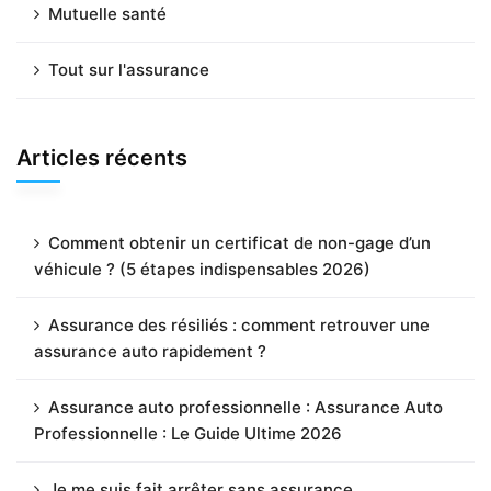
Mutuelle santé
Tout sur l'assurance
Articles récents
Comment obtenir un certificat de non-gage d’un
véhicule ? (5 étapes indispensables 2026)
Assurance des résiliés : comment retrouver une
assurance auto rapidement ?
Assurance auto professionnelle : Assurance Auto
Professionnelle : Le Guide Ultime 2026
Je me suis fait arrêter sans assurance