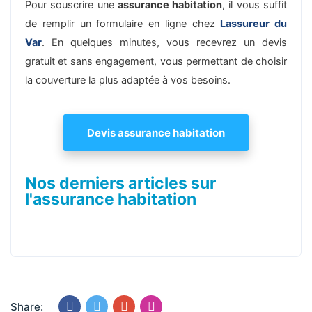
Pour souscrire une
assurance habitation
, il vous suffit
de remplir un formulaire en ligne chez
Lassureur du
Var
. En quelques minutes, vous recevrez un devis
gratuit et sans engagement, vous permettant de choisir
la couverture la plus adaptée à vos besoins.
Devis assurance habitation
Nos derniers articles sur
l'assurance habitation
Share: