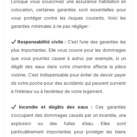
Lorsque vous souscrivez une assurance habitation en
colocation, certaines garanties sont essentielles pour
vous protéger contre les risques courants. Voici les
garanties minimales à ne pas négliger :
Responsabilité civile :
C’est l’une des garanties les
plus importantes. Elle vous couvre pour les dommages
que vous pourriez causer à autrui, par exemple, si un
dégât des eaux dans votre chambre affecte la pièce
voisine. C’est indispensable pour éviter de devoir payer
de votre poche pour des accidents qui peuvent survenir
à l’intérieur ou à l’extérieur de votre logement.
Incendie et dégâts des eaux :
Ces garanties
s’occupent des dommages causés par un incendie, une
explosion ou des fuites d’eau. Elles sont
particulièrement importantes pour protéger les biens