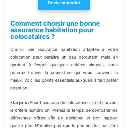
Devis immédiat
Comment choisir une bonne
assurance habitation pour
colocataires ?
Choisir une assurance habitation adaptée à votre
colocation peut paraître un peu déroutant, mais en
gardant à l’esprit quelques critères simples, vous
pourrez trouver la couverture qui vous convient le
mieux. Voici les points essentiels auxquels il faut prêter
attention :
• Le prix :
Pour beaucoup de colocataires, c’est souvent
le critère numéro un. Prenez le temps de comparer les
différentes offres afin de dénicher un bon rapport
qualité-prix. N’oubliez pas que le prix ne doit pas être