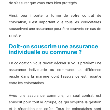
de s’assurer que vous êtes bien protégés.
Ainsi, peu importe la forme de votre contrat de
colocation, il est important que tous les colocataires
souscrivent une assurance pour être couverts en cas de
sinistre.
Doit-on souscrire une assurance
individuelle ou commune ?
En colocation, vous devez décider si vous préférez une
assurance individuelle ou commune. La différence
réside dans la manière dont l’assurance est répartie
entre les colocataires.
Avec une assurance commune, un seul contrat est
souscrit pour tout le groupe, ce qui simplifie la gestion
et la répartition des coûts. Tous les colocataires sont