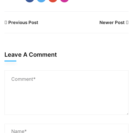
Previous Post
Newer Post
Leave A Comment