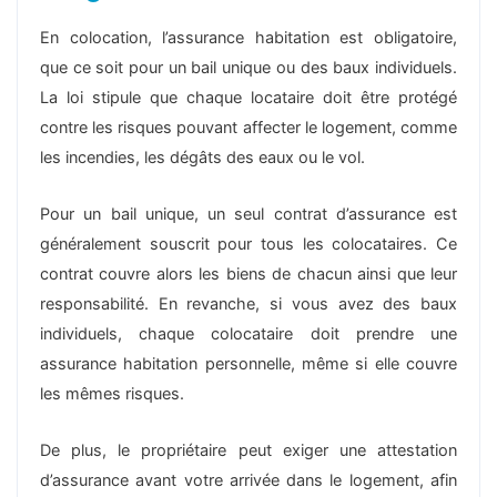
En colocation, l’assurance habitation est obligatoire,
que ce soit pour un bail unique ou des baux individuels.
La loi stipule que chaque locataire doit être protégé
contre les risques pouvant affecter le logement, comme
les incendies, les dégâts des eaux ou le vol.
Pour un bail unique, un seul contrat d’assurance est
généralement souscrit pour tous les colocataires. Ce
contrat couvre alors les biens de chacun ainsi que leur
responsabilité. En revanche, si vous avez des baux
individuels, chaque colocataire doit prendre une
assurance habitation personnelle, même si elle couvre
les mêmes risques.
De plus, le propriétaire peut exiger une attestation
d’assurance avant votre arrivée dans le logement, afin