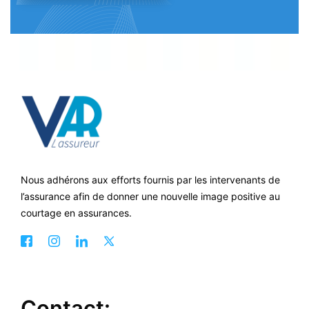
Nous adhérons aux efforts fournis par les intervenants de
l’assurance afin de donner une nouvelle image positive au
courtage en assurances.
Contact: