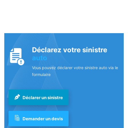
Déclarez votre sinistre
auto
Vous pouvez déclarer votre sinistre auto via le
formulaire
Déclarer un sinistre
Demander un devis