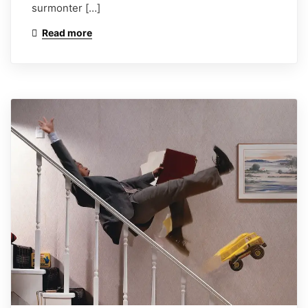
surmonter […]
Read more