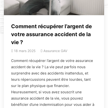
Comment récupérer l’argent de
votre assurance accident de la
vie ?
18 mars 2025
Assurance GAV
Comment récupérer l’argent de votre assurance
accident de la vie ? La vie peut parfois nous
surprendre avec des accidents inattendus, et
leurs répercussions peuvent être lourdes, tant
sur le plan physique que financier.
Heureusement, si vous avez souscrit une
assurance accident de la vie, vous pouvez
bénéficier d’une indemnisation pour vous aider à