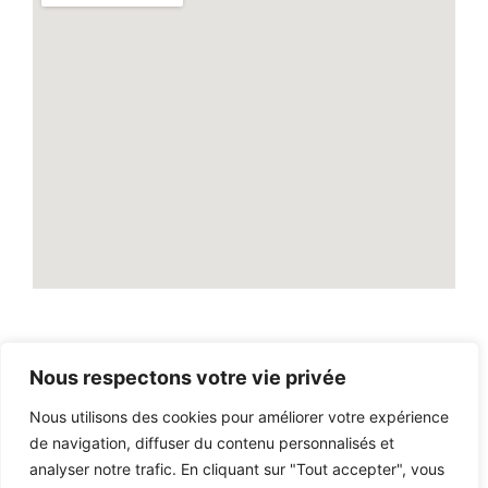
Nous respectons votre vie privée
2026
© Tout droit reservé par
LASSUREUR DU VAR
Nous utilisons des cookies pour améliorer votre expérience
de navigation, diffuser du contenu personnalisés et
analyser notre trafic. En cliquant sur "Tout accepter", vous