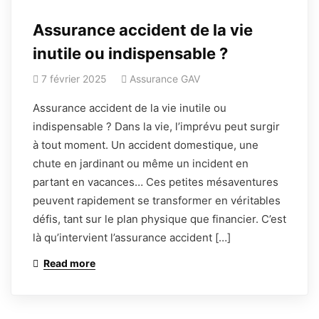
Assurance accident de la vie
inutile ou indispensable ?
7 février 2025
Assurance GAV
Assurance accident de la vie inutile ou
indispensable ? Dans la vie, l’imprévu peut surgir
à tout moment. Un accident domestique, une
chute en jardinant ou même un incident en
partant en vacances… Ces petites mésaventures
peuvent rapidement se transformer en véritables
défis, tant sur le plan physique que financier. C’est
là qu’intervient l’assurance accident […]
Read more