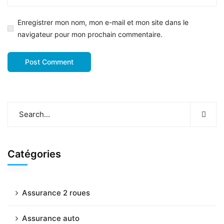
Enregistrer mon nom, mon e-mail et mon site dans le
navigateur pour mon prochain commentaire.
Catégories
Assurance 2 roues
Assurance auto