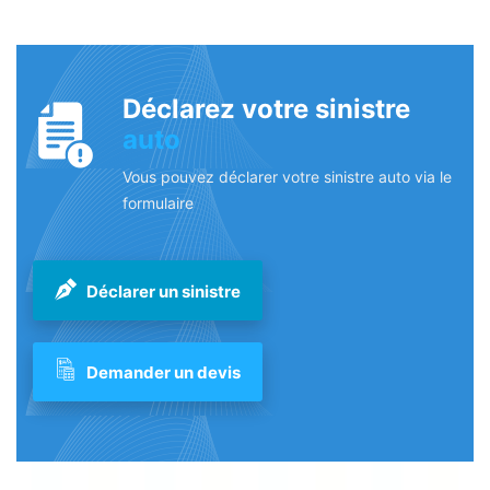
Déclarez votre sinistre
auto
Vous pouvez déclarer votre sinistre auto via le
formulaire
Déclarer un sinistre
Demander un devis