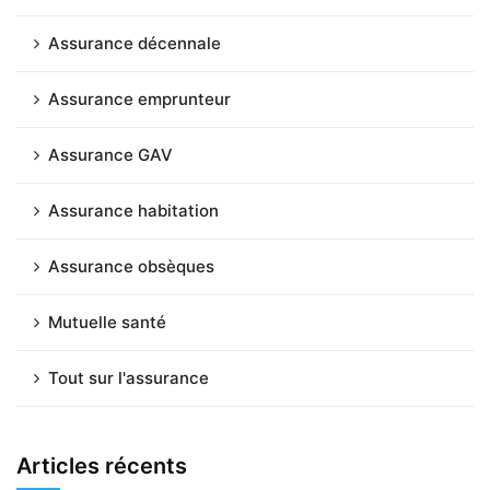
Assurance décennale
Assurance emprunteur
Assurance GAV
Assurance habitation
Assurance obsèques
Mutuelle santé
Tout sur l'assurance
Articles récents