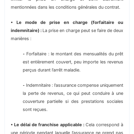
mentionnées dans les conditions générales du contrat.
• Le mode de prise en charge (forfaitaire ou
indemnitaire) :
La prise en charge peut se faire de deux
manières :
⁃
Forfaitaire : le montant des mensualités du prêt
est entièrement couvert, peu importe les revenus
perçus durant l’arrêt maladie.
⁃
Indemnitaire : l’assurance compense uniquement
la perte de revenus, ce qui peut conduire à une
couverture partielle si des prestations sociales
sont reçues.
• Le délai de franchise applicable :
Cela correspond à
une période pendant laquelle l’assurance ne prend pas