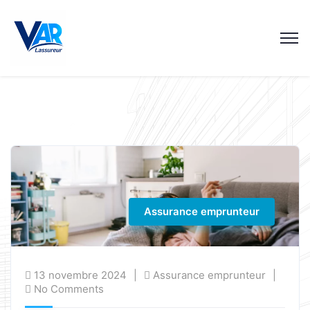
Assurance emprunteur
13 novembre 2024
Assurance emprunteur
No Comments