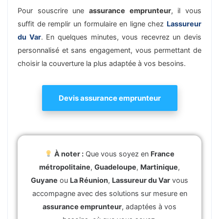
Pour souscrire une
assurance emprunteur
, il vous
suffit de remplir un formulaire en ligne chez
Lassureur
du Var
. En quelques minutes, vous recevrez un devis
personnalisé et sans engagement, vous permettant de
choisir la couverture la plus adaptée à vos besoins.
Devis assurance emprunteur
À noter :
Que vous soyez en
France
métropolitaine
,
Guadeloupe
,
Martinique
,
Guyane
ou
La Réunion
,
Lassureur du Var
vous
accompagne avec des solutions sur mesure en
assurance emprunteur
, adaptées à vos