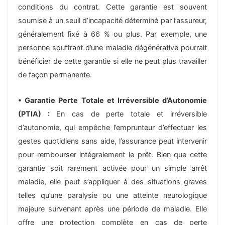
conditions du contrat. Cette garantie est souvent
soumise à un seuil d’incapacité déterminé par l’assureur,
généralement fixé à 66 % ou plus. Par exemple, une
personne souffrant d’une maladie dégénérative pourrait
bénéficier de cette garantie si elle ne peut plus travailler
de façon permanente.
• Garantie Perte Totale et Irréversible d’Autonomie
(PTIA) :
En cas de perte totale et irréversible
d’autonomie, qui empêche l’emprunteur d’effectuer les
gestes quotidiens sans aide, l’assurance peut intervenir
pour rembourser intégralement le prêt. Bien que cette
garantie soit rarement activée pour un simple arrêt
maladie, elle peut s’appliquer à des situations graves
telles qu’une paralysie ou une atteinte neurologique
majeure survenant après une période de maladie. Elle
offre une protection complète en cas de perte