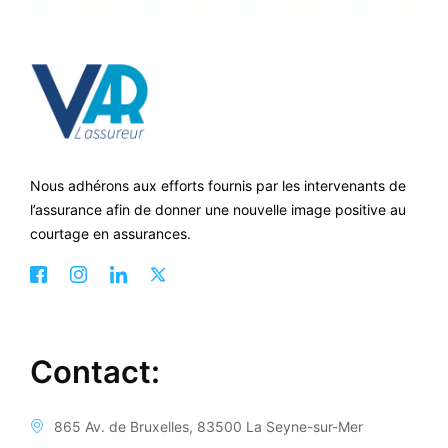
Nous adhérons aux efforts fournis par les intervenants de
l’assurance afin de donner une nouvelle image positive au
courtage en assurances.
Contact:
865 Av. de Bruxelles, 83500 La Seyne-sur-Mer