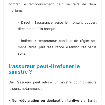
contrat, le remboursement peut se faire de deux
manières :
⁃
Direct : l’assurance verse le montant couvert
directement à la banque.
⁃
Indirect : l’emprunteur continue de régler ses
mensualités, puis l’assurance le rembourse par la
suite.
L’assureur peut-il refuser le
sinistre ?
Oui, l’assureur peut refuser un sinistre pour plusieurs
raisons, notamment :
• Non-déclaration ou déclaration tardive :
si l’arrêt