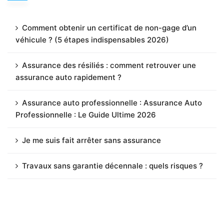
Comment obtenir un certificat de non-gage d’un
véhicule ? (5 étapes indispensables 2026)
Assurance des résiliés : comment retrouver une
assurance auto rapidement ?
Assurance auto professionnelle : Assurance Auto
Professionnelle : Le Guide Ultime 2026
Je me suis fait arrêter sans assurance
Travaux sans garantie décennale : quels risques ?