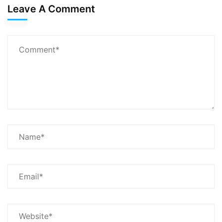
Leave A Comment