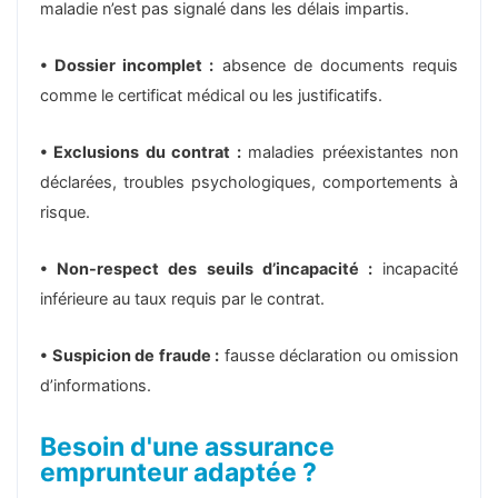
maladie n’est pas signalé dans les délais impartis.
• Dossier incomplet :
absence de documents requis
comme le certificat médical ou les justificatifs.
• Exclusions du contrat :
maladies préexistantes non
déclarées, troubles psychologiques, comportements à
risque.
• Non-respect des seuils d’incapacité :
incapacité
inférieure au taux requis par le contrat.
• Suspicion de fraude :
fausse déclaration ou omission
d’informations.
Besoin d'une assurance
emprunteur adaptée ?