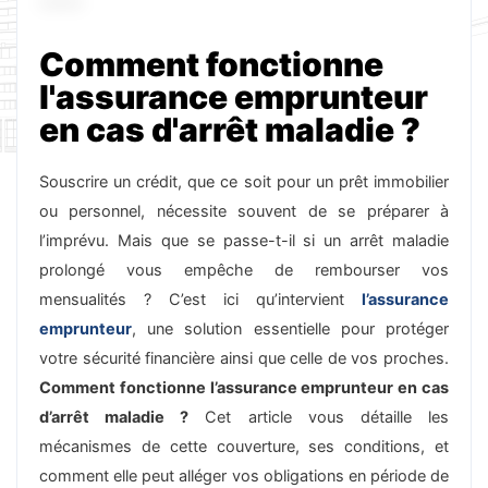
Comment fonctionne
l'assurance emprunteur
en cas d'arrêt maladie ?
Souscrire un crédit, que ce soit pour un prêt immobilier
ou personnel, nécessite souvent de se préparer à
l’imprévu. Mais que se passe-t-il si un arrêt maladie
prolongé vous empêche de rembourser vos
mensualités ? C’est ici qu’intervient
l’assurance
emprunteur
, une solution essentielle pour protéger
votre sécurité financière ainsi que celle de vos proches.
Comment fonctionne l’assurance emprunteur en cas
d’arrêt maladie ?
Cet article vous détaille les
mécanismes de cette couverture, ses conditions, et
comment elle peut alléger vos obligations en période de