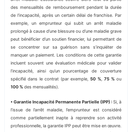
des mensualités de remboursement pendant la durée
de l’incapacité, après un certain délai de franchise. Par
exemple, un emprunteur qui subit un arrêt maladie
prolongé à cause d’une blessure ou d’une maladie grave
peut bénéficier d’un soutien financier, lui permettant de
se concentrer sur sa guérison sans s’inquiéter de
manquer un paiement. Les conditions de cette garantie
incluent souvent une évaluation médicale pour valider
l’incapacité, ainsi qu’un pourcentage de couverture
spécifié dans le contrat (par exemple,
50 %
,
75 %
ou
100 %
des mensualités).
• Garantie Incapacité Permanente Partielle (IPP) :
Si, à
l’issue de l’arrêt maladie, l’emprunteur est considéré
comme partiellement inapte à reprendre son activité
professionnelle, la garantie IPP peut être mise en œuvre.