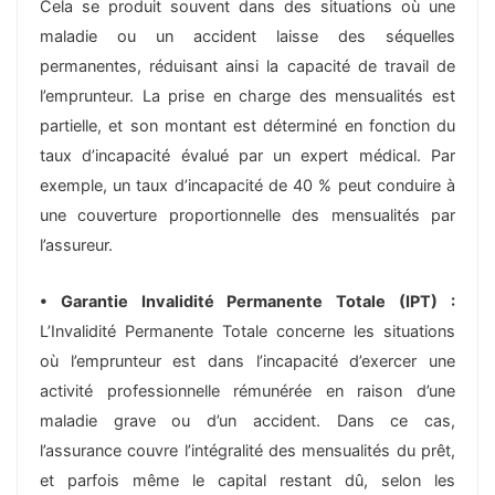
Cela se produit souvent dans des situations où une
maladie ou un accident laisse des séquelles
permanentes, réduisant ainsi la capacité de travail de
l’emprunteur. La prise en charge des mensualités est
partielle, et son montant est déterminé en fonction du
taux d’incapacité évalué par un expert médical. Par
exemple, un taux d’incapacité de 40 % peut conduire à
une couverture proportionnelle des mensualités par
l’assureur.
• Garantie Invalidité Permanente Totale (IPT) :
L’Invalidité Permanente Totale concerne les situations
où l’emprunteur est dans l’incapacité d’exercer une
activité professionnelle rémunérée en raison d’une
maladie grave ou d’un accident. Dans ce cas,
l’assurance couvre l’intégralité des mensualités du prêt,
et parfois même le capital restant dû, selon les