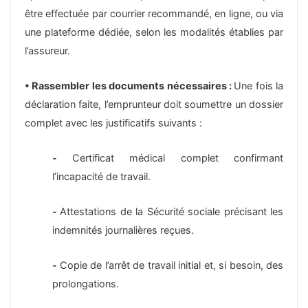
être effectuée par courrier recommandé, en ligne, ou via
une plateforme dédiée, selon les modalités établies par
l’assureur.
• Rassembler les documents nécessaires :
Une fois la
déclaration faite, l’emprunteur doit soumettre un dossier
complet avec les justificatifs suivants :
⁃
Certificat médical complet confirmant
l’incapacité de travail.
⁃
Attestations de la Sécurité sociale précisant les
indemnités journalières reçues.
⁃
Copie de l’arrêt de travail initial et, si besoin, des
prolongations.