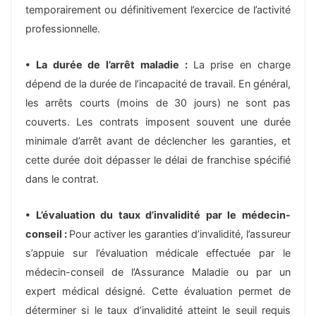
temporairement ou définitivement l’exercice de l’activité
professionnelle.
• La durée de l’arrêt maladie :
La prise en charge
dépend de la durée de l’incapacité de travail. En général,
les arrêts courts (moins de 30 jours) ne sont pas
couverts. Les contrats imposent souvent une durée
minimale d’arrêt avant de déclencher les garanties, et
cette durée doit dépasser le délai de franchise spécifié
dans le contrat.
• L’évaluation du taux d’invalidité par le médecin-
conseil :
Pour activer les garanties d’invalidité, l’assureur
s’appuie sur l’évaluation médicale effectuée par le
médecin-conseil de l’Assurance Maladie ou par un
expert médical désigné. Cette évaluation permet de
déterminer si le taux d’invalidité atteint le seuil requis