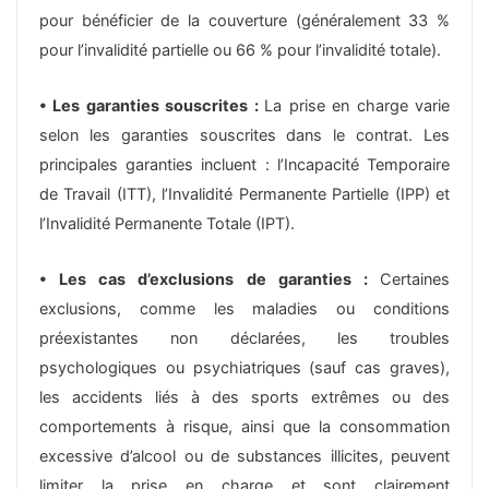
pour bénéficier de la couverture (généralement 33 %
pour l’invalidité partielle ou 66 % pour l’invalidité totale).
• Les garanties souscrites :
La prise en charge varie
selon les garanties souscrites dans le contrat. Les
principales garanties incluent : l’Incapacité Temporaire
de Travail (ITT), l’Invalidité Permanente Partielle (IPP) et
l’Invalidité Permanente Totale (IPT).
• Les cas d’exclusions de garanties :
Certaines
exclusions, comme les maladies ou conditions
préexistantes non déclarées, les troubles
psychologiques ou psychiatriques (sauf cas graves),
les accidents liés à des sports extrêmes ou des
comportements à risque, ainsi que la consommation
excessive d’alcool ou de substances illicites, peuvent
limiter la prise en charge et sont clairement