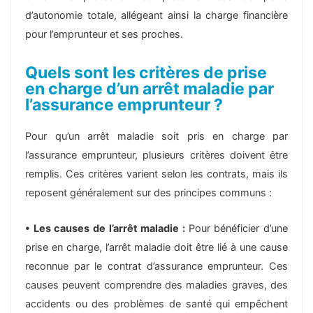
d’autonomie totale, allégeant ainsi la charge financière
pour l’emprunteur et ses proches.
Quels sont les critères de prise
en charge d’un arrêt maladie par
l’assurance emprunteur ?
Pour qu’un arrêt maladie soit pris en charge par
l’assurance emprunteur, plusieurs critères doivent être
remplis. Ces critères varient selon les contrats, mais ils
reposent généralement sur des principes communs :
• Les causes de l’arrêt maladie :
Pour bénéficier d’une
prise en charge, l’arrêt maladie doit être lié à une cause
reconnue par le contrat d’assurance emprunteur. Ces
causes peuvent comprendre des maladies graves, des
accidents ou des problèmes de santé qui empêchent