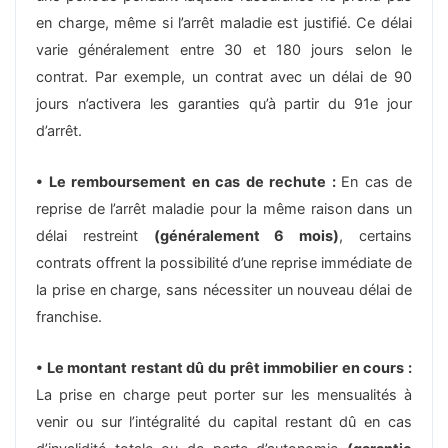
en charge, même si l’arrêt maladie est justifié. Ce délai
varie généralement entre 30 et 180 jours selon le
contrat. Par exemple, un contrat avec un délai de 90
jours n’activera les garanties qu’à partir du 91e jour
d’arrêt.
• Le remboursement en cas de rechute :
En cas de
reprise de l’arrêt maladie pour la même raison dans un
délai restreint
(généralement 6 mois)
, certains
contrats offrent la possibilité d’une reprise immédiate de
la prise en charge, sans nécessiter un nouveau délai de
franchise.
• Le montant restant dû du prêt immobilier en cours :
La prise en charge peut porter sur les mensualités à
venir ou sur l’intégralité du capital restant dû en cas