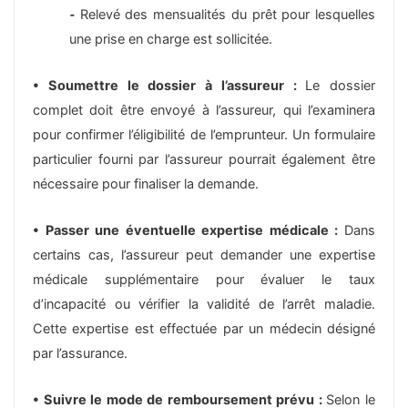
⁃
Relevé des mensualités du prêt pour lesquelles
une prise en charge est sollicitée.
• Soumettre le dossier à l’assureur :
Le dossier
complet doit être envoyé à l’assureur, qui l’examinera
pour confirmer l’éligibilité de l’emprunteur. Un formulaire
particulier fourni par l’assureur pourrait également être
nécessaire pour finaliser la demande.
• Passer une éventuelle expertise médicale :
Dans
certains cas, l’assureur peut demander une expertise
médicale supplémentaire pour évaluer le taux
d’incapacité ou vérifier la validité de l’arrêt maladie.
Cette expertise est effectuée par un médecin désigné
par l’assurance.
• Suivre le mode de remboursement prévu :
Selon le