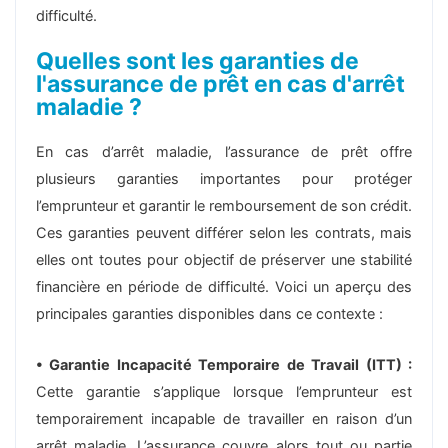
difficulté.
Quelles sont les garanties de
l'assurance de prêt en cas d'arrêt
maladie ?
En cas d’arrêt maladie, l’assurance de prêt offre
plusieurs garanties importantes pour protéger
l’emprunteur et garantir le remboursement de son crédit.
Ces garanties peuvent différer selon les contrats, mais
elles ont toutes pour objectif de préserver une stabilité
financière en période de difficulté. Voici un aperçu des
principales garanties disponibles dans ce contexte :
• Garantie Incapacité Temporaire de Travail (ITT) :
Cette garantie s’applique lorsque l’emprunteur est
temporairement incapable de travailler en raison d’un
arrêt maladie. L’assurance couvre alors tout ou partie