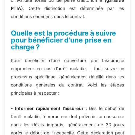
d’invalidité totale ou de perte d’autonomie
(garantie
PTIA)
. Cette distinction est déterminée par les
conditions énoncées dans le contrat.
Quelle est la procédure à suivre
pour bénéficier d'une prise en
charge ?
Pour bénéficier d’une couverture par l’assurance
emprunteur en cas d’arrêt maladie, il faut suivre un
processus spécifique, généralement détaillé dans les
conditions générales du contrat. Voici les étapes
principales à respecter :
• Informer rapidement l’assureur :
Dès le début de
l’arrêt maladie, l’emprunteur doit prévenir son assureur
dans les délais impartis, généralement de 30 jours
après le début de l’incapacité. Cette déclaration peut