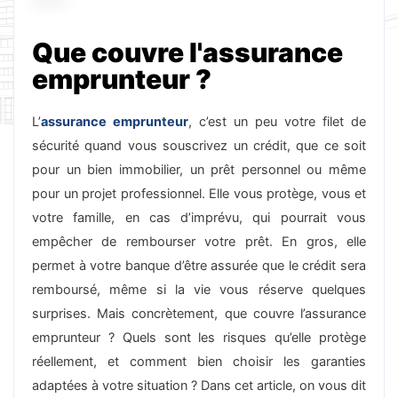
Que couvre l'assurance
emprunteur ?
L’
assurance emprunteur
, c’est un peu votre filet de
sécurité quand vous souscrivez un crédit, que ce soit
pour un bien immobilier, un prêt personnel ou même
pour un projet professionnel. Elle vous protège, vous et
votre famille, en cas d’imprévu, qui pourrait vous
empêcher de rembourser votre prêt. En gros, elle
permet à votre banque d’être assurée que le crédit sera
remboursé, même si la vie vous réserve quelques
surprises. Mais concrètement, que couvre l’assurance
emprunteur ? Quels sont les risques qu’elle protège
réellement, et comment bien choisir les garanties
adaptées à votre situation ? Dans cet article, on vous dit