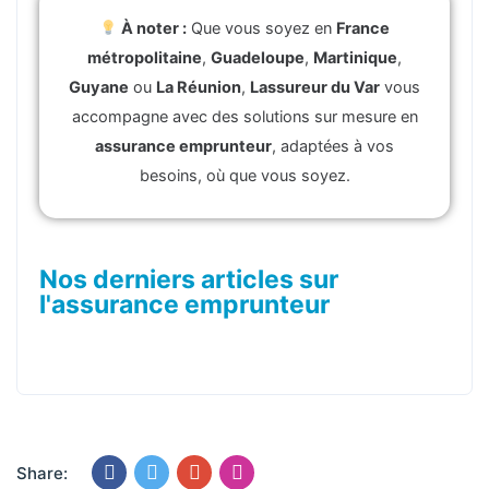
À noter :
Que vous soyez en
France
métropolitaine
,
Guadeloupe
,
Martinique
,
Guyane
ou
La Réunion
,
Lassureur du Var
vous
accompagne avec des solutions sur mesure en
assurance emprunteur
, adaptées à vos
besoins, où que vous soyez.
Nos derniers articles sur
l'assurance emprunteur
Share: