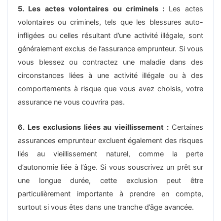
5. Les actes volontaires ou criminels :
Les actes
volontaires ou criminels, tels que les blessures auto-
infligées ou celles résultant d’une activité illégale, sont
généralement exclus de l’assurance emprunteur. Si vous
vous blessez ou contractez une maladie dans des
circonstances liées à une activité illégale ou à des
comportements à risque que vous avez choisis, votre
assurance ne vous couvrira pas.
6. Les exclusions liées au vieillissement :
Certaines
assurances emprunteur excluent également des risques
liés au vieillissement naturel, comme la perte
d’autonomie liée à l’âge. Si vous souscrivez un prêt sur
une longue durée, cette exclusion peut être
particulièrement importante à prendre en compte,
surtout si vous êtes dans une tranche d’âge avancée.