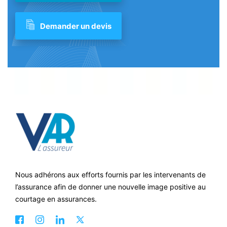
Demander un devis
Nous adhérons aux efforts fournis par les intervenants de
l’assurance afin de donner une nouvelle image positive au
courtage en assurances.