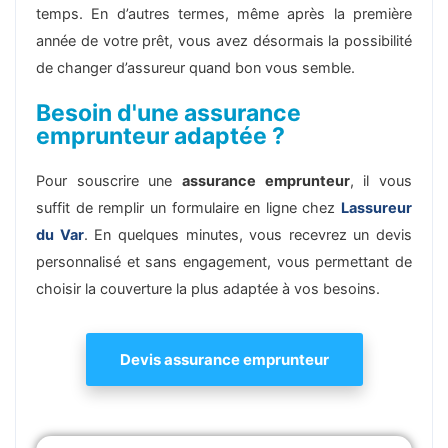
temps. En d’autres termes, même après la première
année de votre prêt, vous avez désormais la possibilité
de changer d’assureur quand bon vous semble.
Besoin d'une assurance
emprunteur adaptée ?
Pour souscrire une
assurance emprunteur
, il vous
suffit de remplir un formulaire en ligne chez
Lassureur
du Var
. En quelques minutes, vous recevrez un devis
personnalisé et sans engagement, vous permettant de
choisir la couverture la plus adaptée à vos besoins.
Devis assurance emprunteur