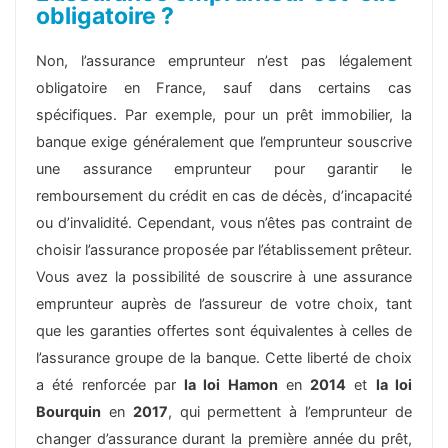
obligatoire ?
Non, l’assurance emprunteur n’est pas légalement
obligatoire en France, sauf dans certains cas
spécifiques. Par exemple, pour un prêt immobilier, la
banque exige généralement que l’emprunteur souscrive
une assurance emprunteur pour garantir le
remboursement du crédit en cas de décès, d’incapacité
ou d’invalidité. Cependant, vous n’êtes pas contraint de
choisir l’assurance proposée par l’établissement prêteur.
Vous avez la possibilité de souscrire à une assurance
emprunteur auprès de l’assureur de votre choix, tant
que les garanties offertes sont équivalentes à celles de
l’assurance groupe de la banque. Cette liberté de choix
a été renforcée par
la loi Hamon
en
2014
et
la loi
Bourquin
en
2017
, qui permettent à l’emprunteur de
changer d’assurance durant la première année du prêt,