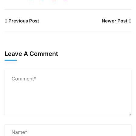
Previous Post
Newer Post
Leave A Comment