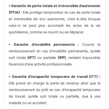
• Garantie de perte totale et irréversible d’autonomie
(PTIA) :
Elle protège l’emprunteur en cas de perte totale
et irréversible de son autonomie, c’est-à-dire lorsque
celui-ci ne peut plus accomplir les actes de la vie
quotidienne, comme se nourrir ou se déplacer.
• Garantie d’invalidité permanente :
Couvre le
remboursement en cas d’invalidité permanente, qu’elle
soit totale
(IPT)
ou partielle
(IPP)
, rendant impossible
l’exercice d’une activité professionnelle.
• Garantie d’incapacité temporaire de travail (ITT) :
Elle prend en charge la perte de revenus ainsi que le
remboursement du prêt en cas d’incapacité temporaire
de travail, qu’elle soit totale ou partielle, due à une
maladie ou un accident.