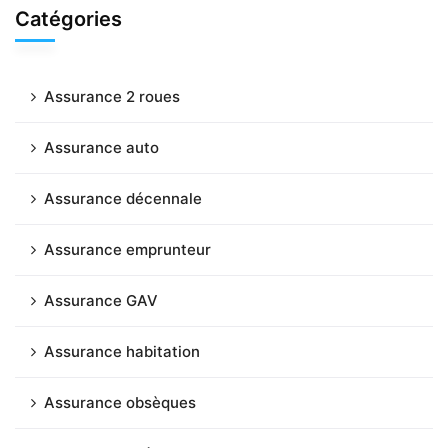
Catégories
Assurance 2 roues
Assurance auto
Assurance décennale
Assurance emprunteur
Assurance GAV
Assurance habitation
Assurance obsèques