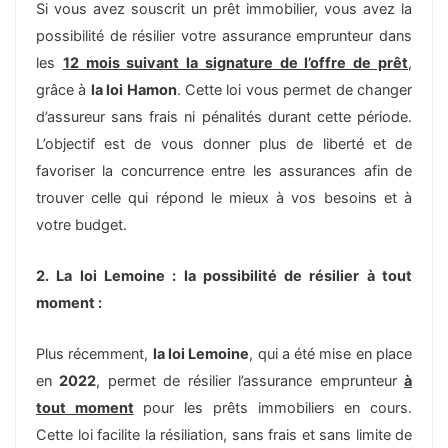
Si vous avez souscrit un prêt immobilier, vous avez la
possibilité de résilier votre assurance emprunteur dans
les
12 mois suivant la signature de l’offre de prêt
,
grâce à
la loi Hamon
. Cette loi vous permet de changer
d’assureur sans frais ni pénalités durant cette période.
L’objectif est de vous donner plus de liberté et de
favoriser la concurrence entre les assurances afin de
trouver celle qui répond le mieux à vos besoins et à
votre budget.
2. La loi Lemoine : la possibilité de résilier à tout
moment :
Plus récemment,
la loi Lemoine
, qui a été mise en place
en
2022
, permet de résilier l’assurance emprunteur
à
tout moment
pour les prêts immobiliers en cours.
Cette loi facilite la résiliation, sans frais et sans limite de