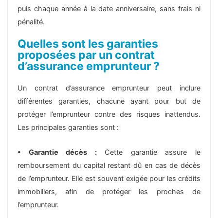
puis chaque année à la date anniversaire, sans frais ni
pénalité.
Quelles sont les garanties
proposées par un contrat
d’assurance emprunteur ?
Un contrat d’assurance emprunteur peut inclure
différentes garanties, chacune ayant pour but de
protéger l’emprunteur contre des risques inattendus.
Les principales garanties sont :
• Garantie décès :
Cette garantie assure le
remboursement du capital restant dû en cas de décès
de l’emprunteur. Elle est souvent exigée pour les crédits
immobiliers, afin de protéger les proches de
l’emprunteur.