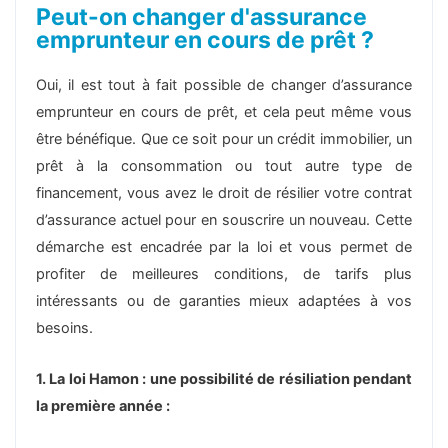
Peut-on changer d'assurance
emprunteur en cours de prêt ?
Oui, il est tout à fait possible de changer d’assurance
emprunteur en cours de prêt, et cela peut même vous
être bénéfique. Que ce soit pour un crédit immobilier, un
prêt à la consommation ou tout autre type de
financement, vous avez le droit de résilier votre contrat
d’assurance actuel pour en souscrire un nouveau. Cette
démarche est encadrée par la loi et vous permet de
profiter de meilleures conditions, de tarifs plus
intéressants ou de garanties mieux adaptées à vos
besoins.
1. La loi Hamon : une possibilité de résiliation pendant
la première année :