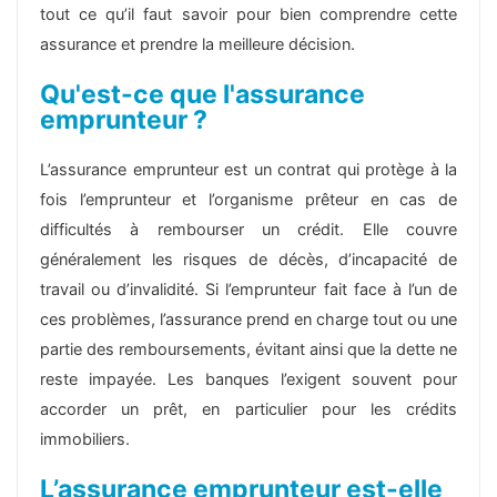
tout ce qu’il faut savoir pour bien comprendre cette
assurance et prendre la meilleure décision.
Qu'est-ce que l'assurance
emprunteur ?
L’assurance emprunteur est un contrat qui protège à la
fois l’emprunteur et l’organisme prêteur en cas de
difficultés à rembourser un crédit. Elle couvre
généralement les risques de décès, d’incapacité de
travail ou d’invalidité. Si l’emprunteur fait face à l’un de
ces problèmes, l’assurance prend en charge tout ou une
partie des remboursements, évitant ainsi que la dette ne
reste impayée. Les banques l’exigent souvent pour
accorder un prêt, en particulier pour les crédits
immobiliers.
L’assurance emprunteur est-elle