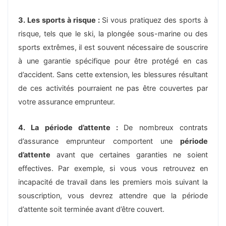
3. Les sports à risque :
Si vous pratiquez des sports à
risque, tels que le ski, la plongée sous-marine ou des
sports extrêmes, il est souvent nécessaire de souscrire
à une garantie spécifique pour être protégé en cas
d’accident. Sans cette extension, les blessures résultant
de ces activités pourraient ne pas être couvertes par
votre assurance emprunteur.
4. La période d’attente :
De nombreux contrats
d’assurance emprunteur comportent une
période
d’attente
avant que certaines garanties ne soient
effectives. Par exemple, si vous vous retrouvez en
incapacité de travail dans les premiers mois suivant la
souscription, vous devrez attendre que la période
d’attente soit terminée avant d’être couvert.