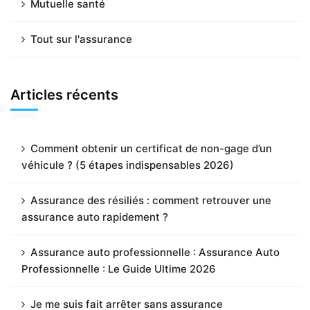
Mutuelle santé
Tout sur l'assurance
Articles récents
Comment obtenir un certificat de non-gage d’un
véhicule ? (5 étapes indispensables 2026)
Assurance des résiliés : comment retrouver une
assurance auto rapidement ?
Assurance auto professionnelle : Assurance Auto
Professionnelle : Le Guide Ultime 2026
Je me suis fait arrêter sans assurance