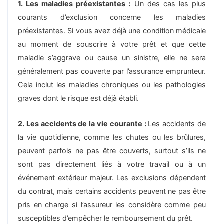
1. Les maladies préexistantes :
Un des cas les plus
courants d’exclusion concerne les maladies
préexistantes. Si vous avez déjà une condition médicale
au moment de souscrire à votre prêt et que cette
maladie s’aggrave ou cause un sinistre, elle ne sera
généralement pas couverte par l’assurance emprunteur.
Cela inclut les maladies chroniques ou les pathologies
graves dont le risque est déjà établi.
2. Les accidents de la vie courante :
Les accidents de
la vie quotidienne, comme les chutes ou les brûlures,
peuvent parfois ne pas être couverts, surtout s’ils ne
sont pas directement liés à votre travail ou à un
événement extérieur majeur. Les exclusions dépendent
du contrat, mais certains accidents peuvent ne pas être
pris en charge si l’assureur les considère comme peu
susceptibles d’empêcher le remboursement du prêt.