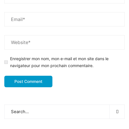
Enregistrer mon nom, mon e-mail et mon site dans le
navigateur pour mon prochain commentaire.