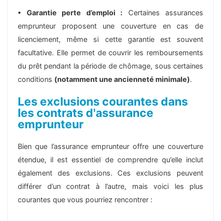
• Garantie perte d’emploi :
Certaines assurances
emprunteur proposent une couverture en cas de
licenciement, même si cette garantie est souvent
facultative. Elle permet de couvrir les remboursements
du prêt pendant la période de chômage, sous certaines
conditions
(notamment une ancienneté minimale)
.
Les exclusions courantes dans
les contrats d'assurance
emprunteur
Bien que l’assurance emprunteur offre une couverture
étendue, il est essentiel de comprendre qu’elle inclut
également des exclusions. Ces exclusions peuvent
différer d’un contrat à l’autre, mais voici les plus
courantes que vous pourriez rencontrer :