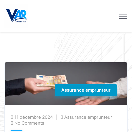
Assurance emprunteur
11 décembre 2024
Assurance emprunteur
No Comments