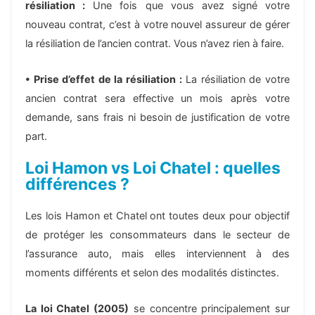
résiliation :
Une fois que vous avez signé votre
nouveau contrat, c’est à votre nouvel assureur de gérer
la résiliation de l’ancien contrat. Vous n’avez rien à faire.
• Prise d’effet de la résiliation :
La résiliation de votre
ancien contrat sera effective un mois après votre
demande, sans frais ni besoin de justification de votre
part.
Loi Hamon vs Loi Chatel : quelles
différences ?
Les lois Hamon et Chatel ont toutes deux pour objectif
de protéger les consommateurs dans le secteur de
l’assurance auto, mais elles interviennent à des
moments différents et selon des modalités distinctes.
La loi Chatel (2005)
se concentre principalement sur