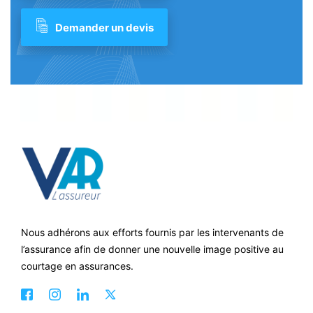
Demander un devis
Nous adhérons aux efforts fournis par les intervenants de
l’assurance afin de donner une nouvelle image positive au
courtage en assurances.