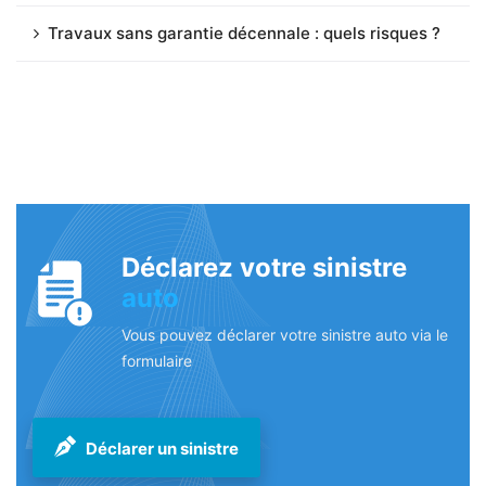
Travaux sans garantie décennale : quels risques ?
Déclarez votre sinistre
auto
Vous pouvez déclarer votre sinistre auto via le
formulaire
Déclarer un sinistre