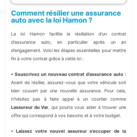
Comment résilier une assurance
auto avec la loi Hamon ?
La loi Hamon facilite la résiliation d’un contrat
d’assurance auto, en particulier après un an
d’engagement. Voici les étapes essentielles pour mettre
fin à votre contrat grâce à cette loi :
• Souscrivez un nouveau contrat d’assurance auto :
Avant de résilier, assurez-vous que votre véhicule soit
bien couvert par une nouvelle assurance. Pour cela,
n’hésitez pas à faire appel à un courtier comme
Lassureur du Var
, qui pourra vous aider à trouver une
offre qui correspond à vos besoins et à votre budget.
• Laissez votre nouvel assureur s’occuper de la