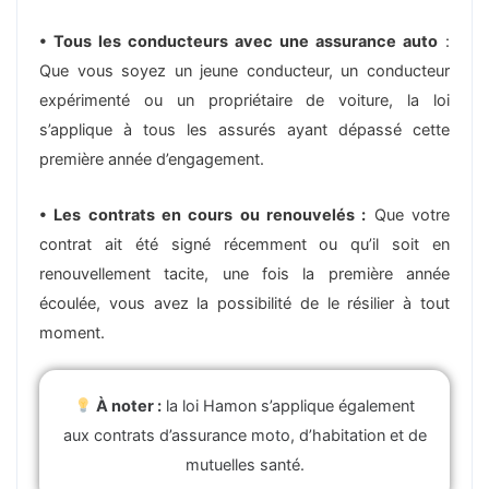
• Tous les conducteurs avec une assurance auto
:
Que vous soyez un jeune conducteur, un conducteur
expérimenté ou un propriétaire de voiture, la loi
s’applique à tous les assurés ayant dépassé cette
première année d’engagement.
• Les contrats en cours ou renouvelés :
Que votre
contrat ait été signé récemment ou qu’il soit en
renouvellement tacite, une fois la première année
écoulée, vous avez la possibilité de le résilier à tout
moment.
À noter :
la loi Hamon s’applique également
aux contrats d’assurance moto, d’habitation et de
mutuelles santé.