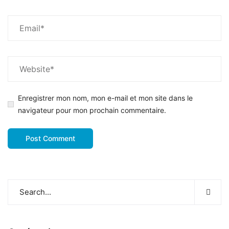
Enregistrer mon nom, mon e-mail et mon site dans le
navigateur pour mon prochain commentaire.