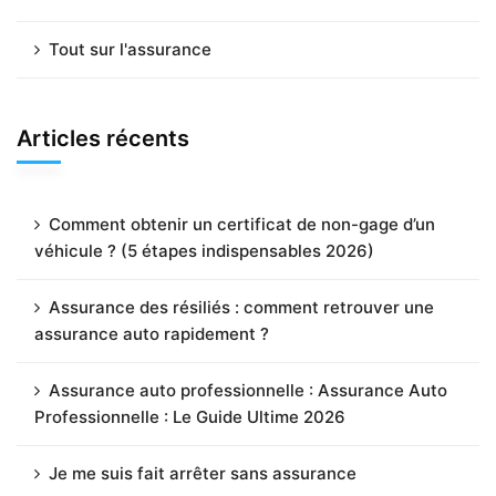
Tout sur l'assurance
Articles récents
Comment obtenir un certificat de non-gage d’un
véhicule ? (5 étapes indispensables 2026)
Assurance des résiliés : comment retrouver une
assurance auto rapidement ?
Assurance auto professionnelle : Assurance Auto
Professionnelle : Le Guide Ultime 2026
Je me suis fait arrêter sans assurance