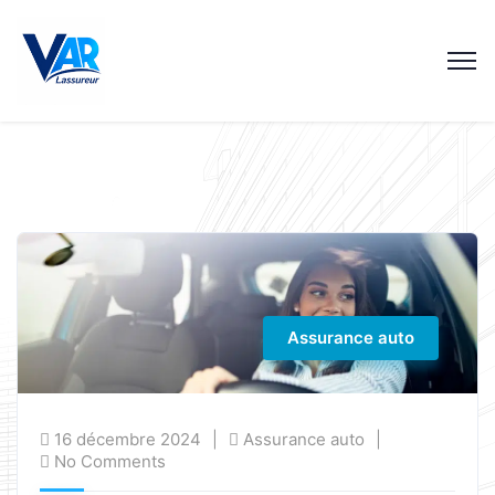
Assurance auto
16 décembre 2024
Assurance auto
No Comments