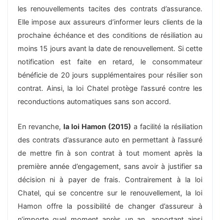
les renouvellements tacites des contrats d’assurance.
Elle impose aux assureurs d’informer leurs clients de la
prochaine échéance et des conditions de résiliation au
moins 15 jours avant la date de renouvellement. Si cette
notification est faite en retard, le consommateur
bénéficie de 20 jours supplémentaires pour résilier son
contrat. Ainsi, la loi Chatel protège l’assuré contre les
reconductions automatiques sans son accord.
En revanche,
la loi Hamon (2015)
a facilité la résiliation
des contrats d’assurance auto en permettant à l’assuré
de mettre fin à son contrat à tout moment après la
première année d’engagement, sans avoir à justifier sa
décision ni à payer de frais. Contrairement à la loi
Chatel, qui se concentre sur le renouvellement, la loi
Hamon offre la possibilité de changer d’assureur à
n’importe quel moment après un an, apportant ainsi