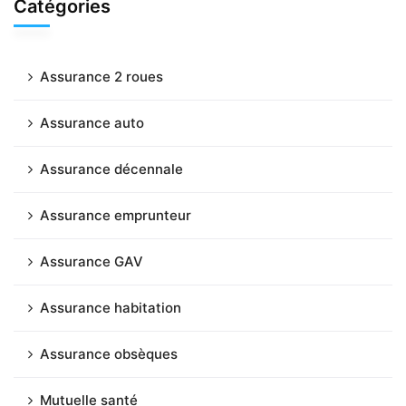
Catégories
Assurance 2 roues
Assurance auto
Assurance décennale
Assurance emprunteur
Assurance GAV
Assurance habitation
Assurance obsèques
Mutuelle santé