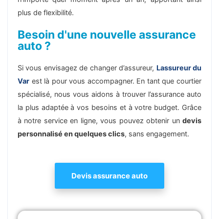
plus de flexibilité.
Besoin d'une nouvelle assurance
auto ?
Si vous envisagez de changer d’assureur,
Lassureur du
Var
est là pour vous accompagner. En tant que courtier
spécialisé, nous vous aidons à trouver l’assurance auto
la plus adaptée à vos besoins et à votre budget. Grâce
à notre service en ligne, vous pouvez obtenir un
devis
personnalisé en quelques clics
, sans engagement.
Devis assurance auto