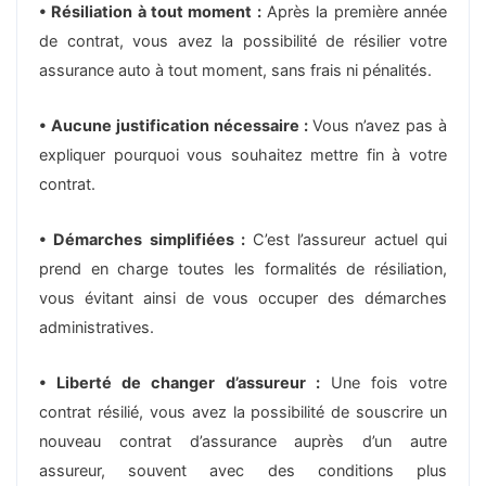
• Résiliation à tout moment :
Après la première année
de contrat, vous avez la possibilité de résilier votre
assurance auto à tout moment, sans frais ni pénalités.
• Aucune justification nécessaire :
Vous n’avez pas à
expliquer pourquoi vous souhaitez mettre fin à votre
contrat.
• Démarches simplifiées :
C’est l’assureur actuel qui
prend en charge toutes les formalités de résiliation,
vous évitant ainsi de vous occuper des démarches
administratives.
• Liberté de changer d’assureur :
Une fois votre
contrat résilié, vous avez la possibilité de souscrire un
nouveau contrat d’assurance auprès d’un autre
assureur, souvent avec des conditions plus