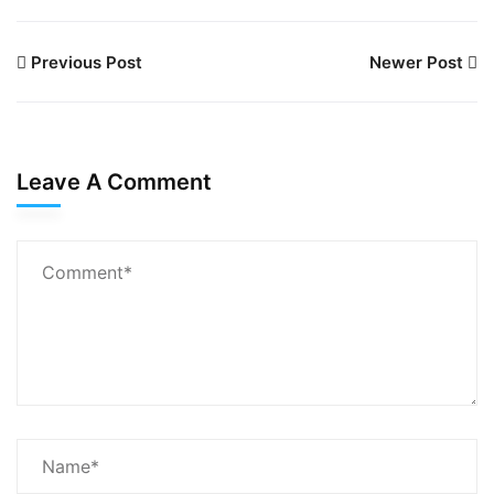
Previous Post
Newer Post
Leave A Comment