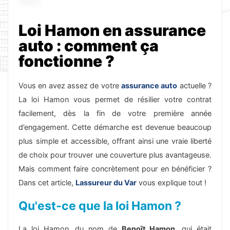
Loi Hamon en assurance
auto : comment ça
fonctionne ?
Vous en avez assez de votre
assurance auto
actuelle ?
La loi Hamon vous permet de résilier votre contrat
facilement, dès la fin de votre première année
d’engagement. Cette démarche est devenue beaucoup
plus simple et accessible, offrant ainsi une vraie liberté
de choix pour trouver une couverture plus avantageuse.
Mais comment faire concrètement pour en bénéficier ?
Dans cet article,
Lassureur du Var
vous explique tout !
Qu'est-ce que la loi Hamon ?
La loi Hamon, du nom de
Benoît Hamon
, qui était