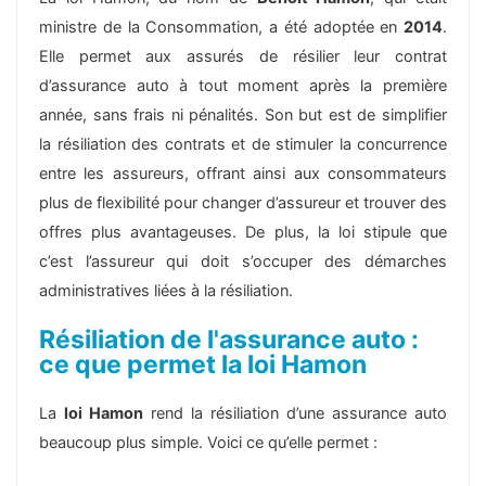
ministre de la Consommation, a été adoptée en
2014
.
Elle permet aux assurés de résilier leur contrat
d’assurance auto à tout moment après la première
année, sans frais ni pénalités. Son but est de simplifier
la résiliation des contrats et de stimuler la concurrence
entre les assureurs, offrant ainsi aux consommateurs
plus de flexibilité pour changer d’assureur et trouver des
offres plus avantageuses. De plus, la loi stipule que
c’est l’assureur qui doit s’occuper des démarches
administratives liées à la résiliation.
Résiliation de l'assurance auto :
ce que permet la loi Hamon
La
loi Hamon
rend la résiliation d’une assurance auto
beaucoup plus simple. Voici ce qu’elle permet :