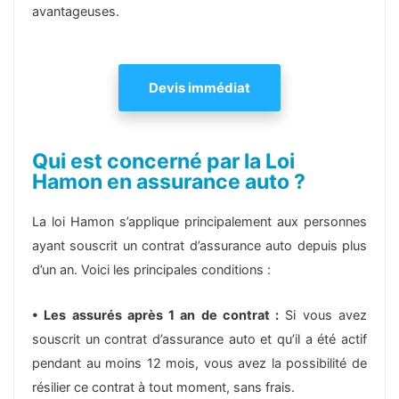
avantageuses.
Devis immédiat
Qui est concerné par la Loi
Hamon en assurance auto ?
La loi Hamon s’applique principalement aux personnes
ayant souscrit un contrat d’assurance auto depuis plus
d’un an. Voici les principales conditions :
• Les assurés après 1 an de contrat :
Si vous avez
souscrit un contrat d’assurance auto et qu’il a été actif
pendant au moins 12 mois, vous avez la possibilité de
résilier ce contrat à tout moment, sans frais.