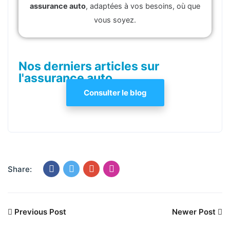
assurance auto
, adaptées à vos besoins, où que
vous soyez.
Nos derniers articles sur
l'assurance auto
Consulter le blog
Share:
Previous Post
Newer Post