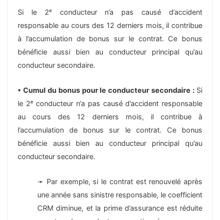
Si le 2ᵉ conducteur n’a pas causé d’accident
responsable au cours des 12 derniers mois, il contribue
à l’accumulation de bonus sur le contrat. Ce bonus
bénéficie aussi bien au conducteur principal qu’au
conducteur secondaire.
• Cumul du bonus pour le conducteur secondaire :
Si
le 2ᵉ conducteur n’a pas causé d’accident responsable
au cours des 12 derniers mois, il contribue à
l’accumulation de bonus sur le contrat. Ce bonus
bénéficie aussi bien au conducteur principal qu’au
conducteur secondaire.
➛ Par exemple, si le contrat est renouvelé après
une année sans sinistre responsable, le coefficient
CRM diminue, et la prime d’assurance est réduite