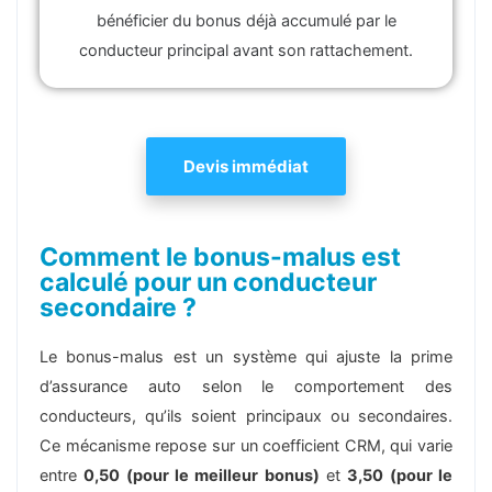
bénéficier du bonus déjà accumulé par le
conducteur principal avant son rattachement.
Devis immédiat
Comment le bonus-malus est
calculé pour un conducteur
secondaire ?
Le bonus-malus est un système qui ajuste la prime
d’assurance auto selon le comportement des
conducteurs, qu’ils soient principaux ou secondaires.
Ce mécanisme repose sur un coefficient CRM, qui varie
entre
0,50 (pour le meilleur bonus)
et
3,50 (pour le