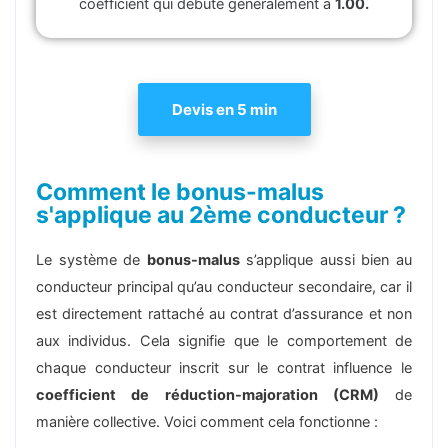
coefficient qui débute généralement à
1.00.
Devis en 5 min
Comment le bonus-malus
s'applique au 2ème conducteur ?
Le système de
bonus-malus
s’applique aussi bien au
conducteur principal qu’au conducteur secondaire, car il
est directement rattaché au contrat d’assurance et non
aux individus. Cela signifie que le comportement de
chaque conducteur inscrit sur le contrat influence le
coefficient de réduction-majoration (CRM)
de
manière collective. Voici comment cela fonctionne :