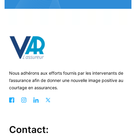
Nous adhérons aux efforts fournis par les intervenants de
l’assurance afin de donner une nouvelle image positive au
courtage en assurances.
Contact: