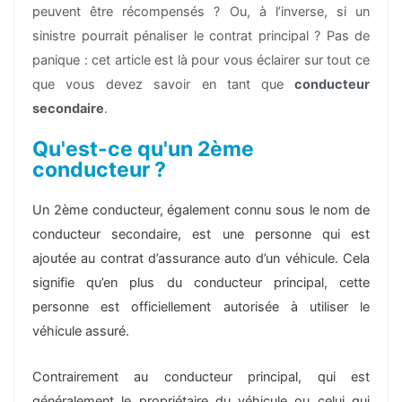
peuvent être récompensés ? Ou, à l’inverse, si un
sinistre pourrait pénaliser le contrat principal ? Pas de
panique : cet article est là pour vous éclairer sur tout ce
que vous devez savoir en tant que
conducteur
secondaire
.
Qu'est-ce qu'un 2ème
conducteur ?
Un 2ème conducteur, également connu sous le nom de
conducteur secondaire, est une personne qui est
ajoutée au contrat d’assurance auto d’un véhicule. Cela
signifie qu’en plus du conducteur principal, cette
personne est officiellement autorisée à utiliser le
véhicule assuré.
Contrairement au conducteur principal, qui est
généralement le propriétaire du véhicule ou celui qui