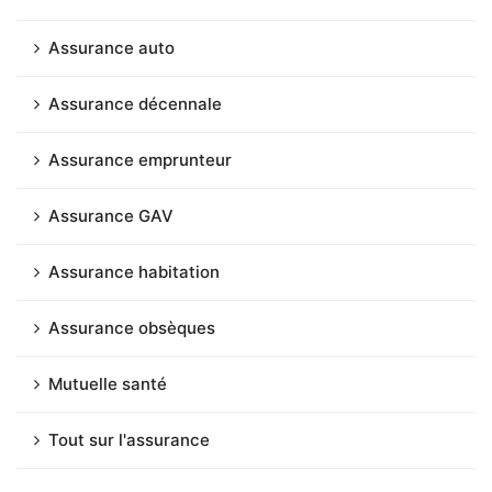
Assurance auto
Assurance décennale
Assurance emprunteur
Assurance GAV
Assurance habitation
Assurance obsèques
Mutuelle santé
Tout sur l'assurance