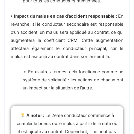
pour tous les conducteurs mentionnés.
• Impact du malus en cas d’accident responsable :
En
revanche, si le conducteur secondaire est responsable
d’un accident, un malus sera appliqué au contrat, ce qui
augmentera le coefficient CRM. Cette augmentation
affectera également le conducteur principal, car le
malus est associé au contrat dans son ensemble.
➛ En d’autres termes, cela fonctionne comme un
système de solidarité : les actions de chacun ont
un impact sur la situation de l’autre.
À noter :
Le 2ème conducteur commence à
cumuler le bonus ou le malus à partir de la date où
il est ajouté au contrat. Cependant, il ne peut pas