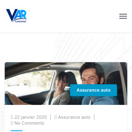
Assurance auto
22 janvier 2025
Assurance auto
No Comments