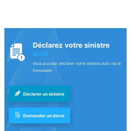
Déclarez votre sinistre
auto
Vous pouvez déclarer votre sinistre auto via le
formulaire
Déclarer un sinistre
Demander un devis