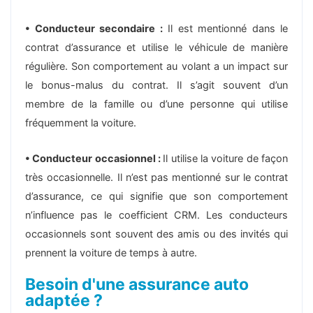
• Conducteur secondaire :
Il est mentionné dans le
contrat d’assurance et utilise le véhicule de manière
régulière. Son comportement au volant a un impact sur
le bonus-malus du contrat. Il s’agit souvent d’un
membre de la famille ou d’une personne qui utilise
fréquemment la voiture.
•
Conducteur occasionnel :
Il utilise la voiture de façon
très occasionnelle. Il n’est pas mentionné sur le contrat
d’assurance, ce qui signifie que son comportement
n’influence pas le coefficient CRM. Les conducteurs
occasionnels sont souvent des amis ou des invités qui
prennent la voiture de temps à autre.
Besoin d'une assurance auto
adaptée ?