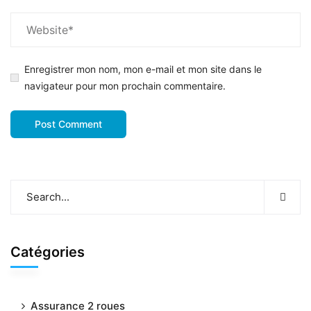
Enregistrer mon nom, mon e-mail et mon site dans le
navigateur pour mon prochain commentaire.
Catégories
Assurance 2 roues