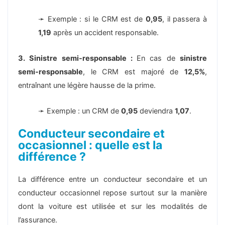
➛ Exemple : si le CRM est de
0,95
, il passera à
1,19
après un accident responsable.
3. Sinistre semi-responsable :
En cas de
sinistre
semi-responsable
, le CRM est majoré de
12,5%
,
entraînant une légère hausse de la prime.
➛ Exemple : un CRM de
0,95
deviendra
1,07
.
Conducteur secondaire et
occasionnel : quelle est la
différence ?
La différence entre un conducteur secondaire et un
conducteur occasionnel repose surtout sur la manière
dont la voiture est utilisée et sur les modalités de
l’assurance.