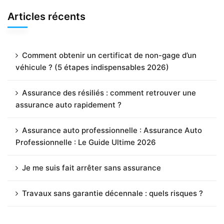
Articles récents
Comment obtenir un certificat de non-gage d’un
véhicule ? (5 étapes indispensables 2026)
Assurance des résiliés : comment retrouver une
assurance auto rapidement ?
Assurance auto professionnelle : Assurance Auto
Professionnelle : Le Guide Ultime 2026
Je me suis fait arrêter sans assurance
Travaux sans garantie décennale : quels risques ?