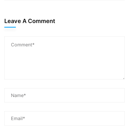
Leave A Comment