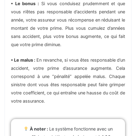
• Le bonus :
Si vous conduisez prudemment et que
vous n’êtes pas responsable d’accidents pendant une
année, votre assureur vous récompense en réduisant le
montant de votre prime. Plus vous cumulez d’années
sans accident, plus votre bonus augmente, ce qui fait
que votre prime diminue.
• Le malus :
En revanche, si vous êtes responsable d’un
accident, votre prime d’assurance augmente. Cela
correspond à une “pénalité” appelée malus. Chaque
sinistre dont vous êtes responsable peut faire grimper
votre coefficient, ce qui entraîne une hausse du coût de
votre assurance.
À noter :
Le système fonctionne avec un