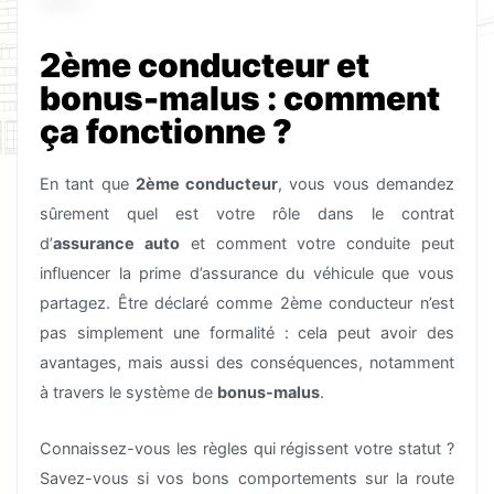
2ème conducteur et
bonus-malus : comment
ça fonctionne ?
En tant que
2ème conducteur
, vous vous demandez
sûrement quel est votre rôle dans le contrat
d’
assurance auto
et comment votre conduite peut
influencer la prime d’assurance du véhicule que vous
partagez. Être déclaré comme 2ème conducteur n’est
pas simplement une formalité : cela peut avoir des
avantages, mais aussi des conséquences, notamment
à travers le système de
bonus-malus
.
Connaissez-vous les règles qui régissent votre statut ?
Savez-vous si vos bons comportements sur la route