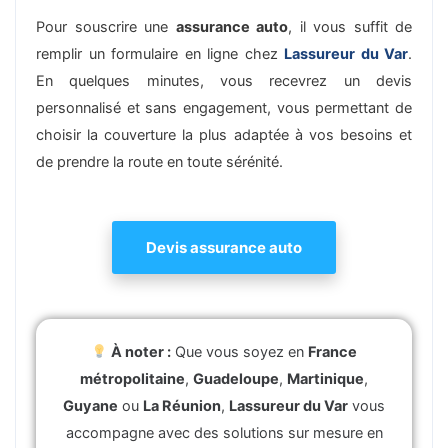
Pour souscrire une
assurance auto
, il vous suffit de
remplir un formulaire en ligne chez
Lassureur du Var
.
En quelques minutes, vous recevrez un devis
personnalisé et sans engagement, vous permettant de
choisir la couverture la plus adaptée à vos besoins et
de prendre la route en toute sérénité.
Devis assurance auto
À noter :
Que vous soyez en
France
métropolitaine
,
Guadeloupe
,
Martinique
,
Guyane
ou
La Réunion
,
Lassureur du Var
vous
accompagne avec des solutions sur mesure en