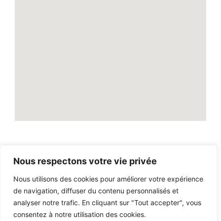
Nous respectons votre vie privée
2026
© Tout droit reservé par
LASSUREUR DU VAR
Nous utilisons des cookies pour améliorer votre expérience
de navigation, diffuser du contenu personnalisés et
analyser notre trafic. En cliquant sur "Tout accepter", vous
consentez à notre utilisation des cookies.