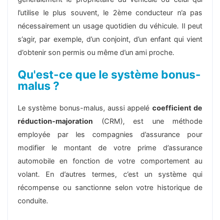
l’utilise le plus souvent, le 2ème conducteur n’a pas
nécessairement un usage quotidien du véhicule. Il peut
s’agir, par exemple, d’un conjoint, d’un enfant qui vient
d’obtenir son permis ou même d’un ami proche.
Qu'est-ce que le système bonus-
malus ?
Le système bonus-malus, aussi appelé
coefficient de
réduction-majoration
(CRM), est une méthode
employée par les compagnies d’assurance pour
modifier le montant de votre prime d’assurance
automobile en fonction de votre comportement au
volant. En d’autres termes, c’est un système qui
récompense ou sanctionne selon votre historique de
conduite.