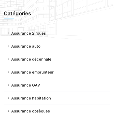
Catégories
Assurance 2 roues
Assurance auto
Assurance décennale
Assurance emprunteur
Assurance GAV
Assurance habitation
Assurance obsèques