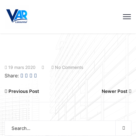
19 mars 2020
No Comments
Share:
Previous Post
Newer Post