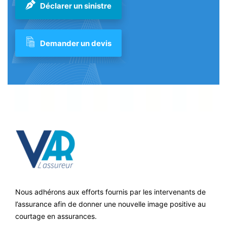
Déclarer un sinistre
Demander un devis
Nous adhérons aux efforts fournis par les intervenants de
l’assurance afin de donner une nouvelle image positive au
courtage en assurances.