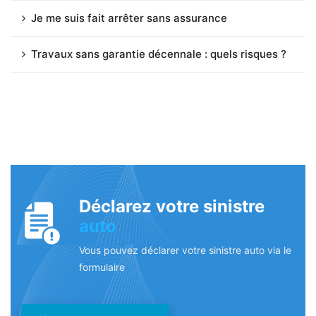
Je me suis fait arrêter sans assurance
Travaux sans garantie décennale : quels risques ?
Déclarez votre sinistre
auto
Vous pouvez déclarer votre sinistre auto via le
formulaire