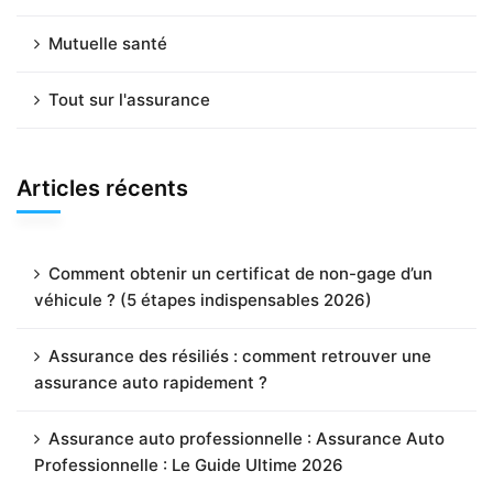
Mutuelle santé
Tout sur l'assurance
Articles récents
Comment obtenir un certificat de non-gage d’un
véhicule ? (5 étapes indispensables 2026)
Assurance des résiliés : comment retrouver une
assurance auto rapidement ?
Assurance auto professionnelle : Assurance Auto
Professionnelle : Le Guide Ultime 2026