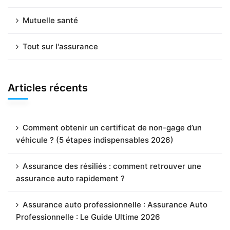
Mutuelle santé
Tout sur l'assurance
Articles récents
Comment obtenir un certificat de non-gage d’un
véhicule ? (5 étapes indispensables 2026)
Assurance des résiliés : comment retrouver une
assurance auto rapidement ?
Assurance auto professionnelle : Assurance Auto
Professionnelle : Le Guide Ultime 2026