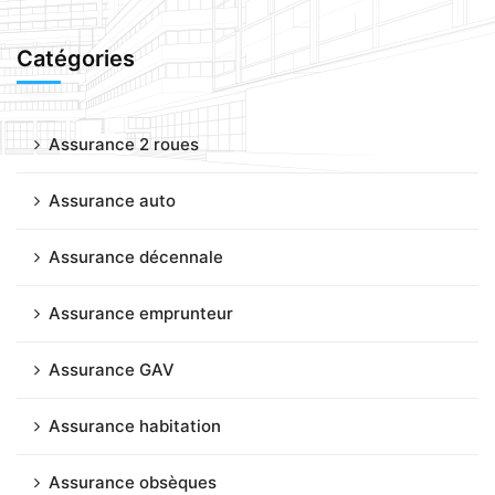
Catégories
Assurance 2 roues
Assurance auto
Assurance décennale
Assurance emprunteur
Assurance GAV
Assurance habitation
Assurance obsèques