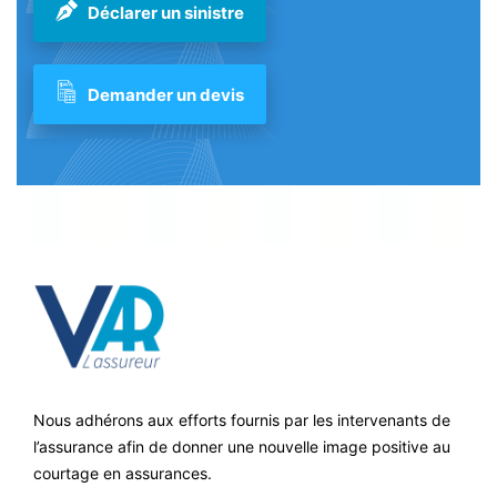
Déclarer un sinistre
Demander un devis
Nous adhérons aux efforts fournis par les intervenants de
l’assurance afin de donner une nouvelle image positive au
courtage en assurances.