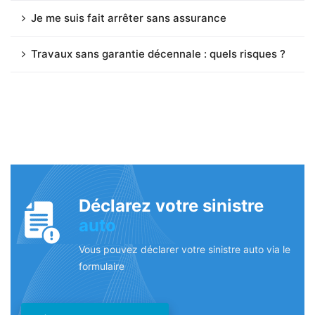
Je me suis fait arrêter sans assurance
Travaux sans garantie décennale : quels risques ?
Déclarez votre sinistre
auto
Vous pouvez déclarer votre sinistre auto via le
formulaire